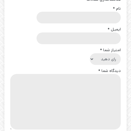
نام
*
ایمیل
*
امتیاز شما
*
دیدگاه شما
*