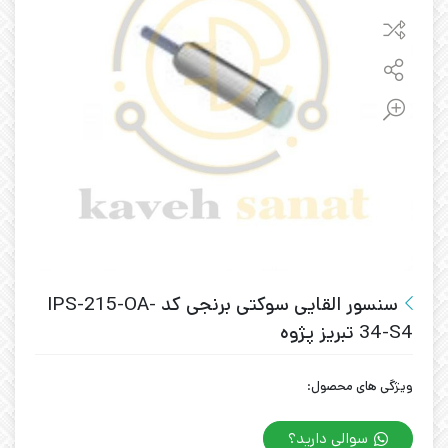
سنسور القایی سوکتی برنجی کد IPS-215-OA-
34-S4 تبریز پژوه
ویژگی های محصول:
سوالی دارید؟