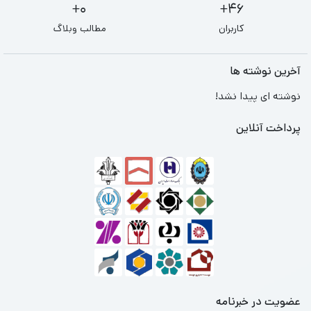
0+
46+
کاربران
مطالب وبلاگ
آخرین نوشته ها
نوشته ای پیدا نشد!
پرداخت آنلاین
عضویت در خبرنامه