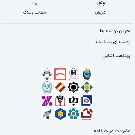
0+
46+
کاربران
مطالب وبلاگ
آخرین نوشته ها
نوشته ای پیدا نشد!
پرداخت آنلاین
عضویت در خبرنامه