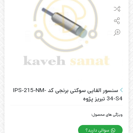
سنسور القایی سوکتی برنجی کد IPS-215-NM-
34-S4 تبریز پژوه
ویژگی های محصول:
سوالی دارید؟