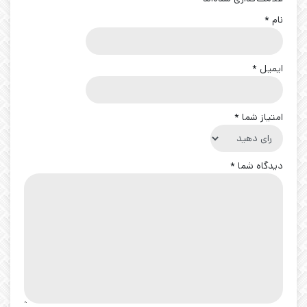
نام
*
ایمیل
*
امتیاز شما
*
دیدگاه شما
*