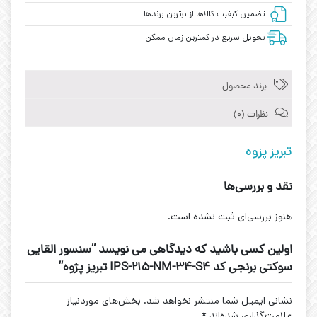
تضمین کیفیت کالاها از برترین برندها
تحویل سریع در کمترین زمان ممکن
برند محصول
نظرات (0)
تبریز پزوه
نقد و بررسی‌ها
هنوز بررسی‌ای ثبت نشده است.
اولین کسی باشید که دیدگاهی می نویسد “سنسور القایی
سوکتی برنجی کد IPS-215-NM-34-S4 تبریز پژوه”
نشانی ایمیل شما منتشر نخواهد شد.
بخش‌های موردنیاز
علامت‌گذاری شده‌اند
*