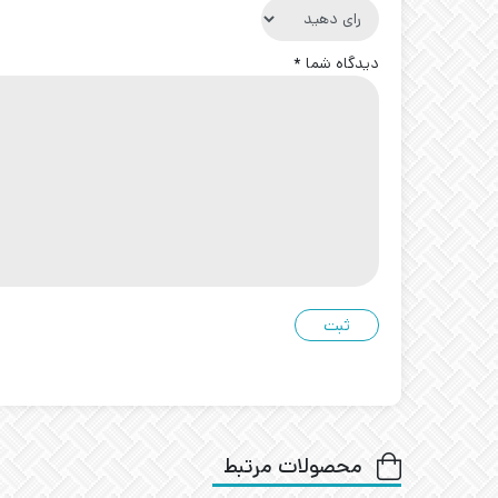
دیدگاه شما
*
محصولات مرتبط