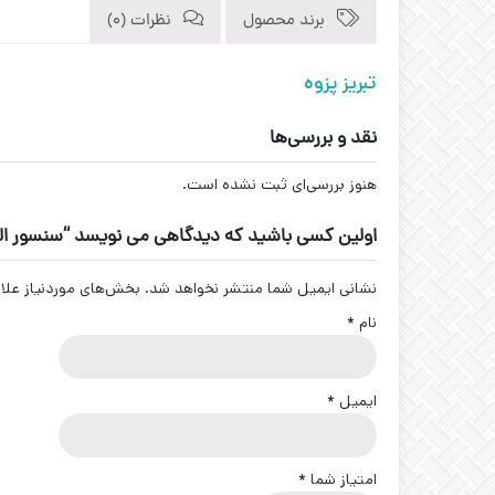
برند محصول
نظرات (0)
تبریز پزوه
نقد و بررسی‌ها
هنوز بررسی‌ای ثبت نشده است.
اولین کسی باشید که دیدگاهی می نویسد “سنسور القایی سوکتی برنجی کد 
نشانی ایمیل شما منتشر نخواهد شد.
بخش‌های موردنیاز علا
نام
*
ایمیل
*
امتیاز شما
*