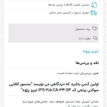
تضمین کیفیت کالاها از برترین برندها
تحویل سریع در کمترین زمان ممکن
برند محصول
نظرات (0)
تبریز پزوه
نقد و بررسی‌ها
هنوز بررسی‌ای ثبت نشده است.
اولین کسی باشید که دیدگاهی می نویسد “سنسور القایی
سوکتی برنجی کد IPS-215-CA-34-S4 تبریز پژوه”
نشانی ایمیل شما منتشر نخواهد شد.
بخش‌های موردنیاز
علامت‌گذاری شده‌اند
*