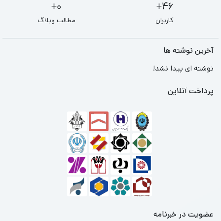
0+
46+
کاربران
مطالب وبلاگ
آخرین نوشته ها
نوشته ای پیدا نشد!
پرداخت آنلاین
عضویت در خبرنامه