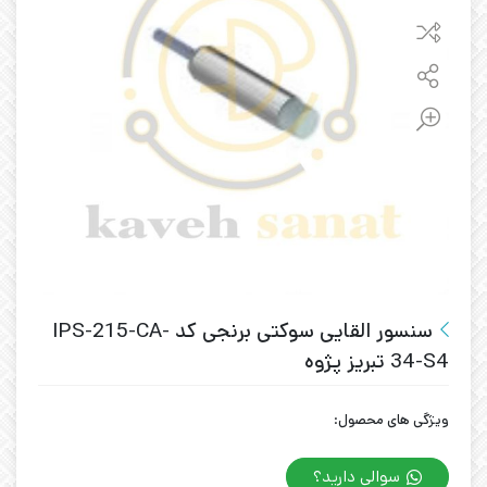
سنسور القایی سوکتی برنجی کد IPS-215-CA-
34-S4 تبریز پژوه
ویژگی های محصول:
سوالی دارید؟