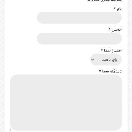
نام
*
ایمیل
*
امتیاز شما
*
دیدگاه شما
*