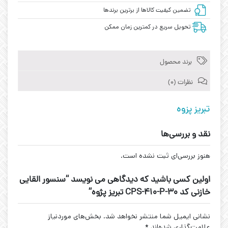
تضمین کیفیت کالاها از برترین برندها
تحویل سریع در کمترین زمان ممکن
برند محصول
نظرات (0)
تبریز پزوه
نقد و بررسی‌ها
هنوز بررسی‌ای ثبت نشده است.
اولین کسی باشید که دیدگاهی می نویسد “سنسور القایی
خازنی کد CPS-410-P-30 تبریز پژوه”
نشانی ایمیل شما منتشر نخواهد شد.
بخش‌های موردنیاز
علامت‌گذاری شده‌اند
*