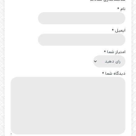
نام
*
ایمیل
*
امتیاز شما
*
دیدگاه شما
*