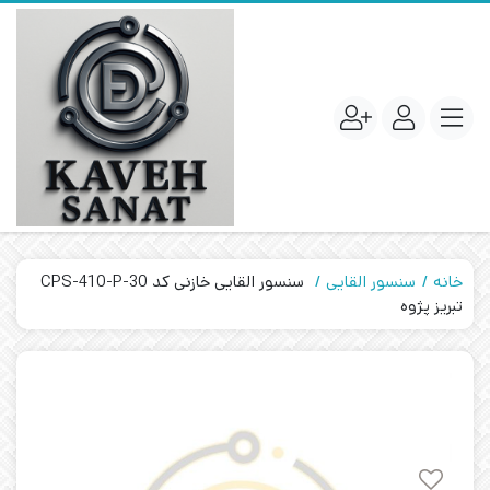
خانه
سنسور القایی
سنسور القایی خازنی کد CPS-410-P-30
تبریز پژوه