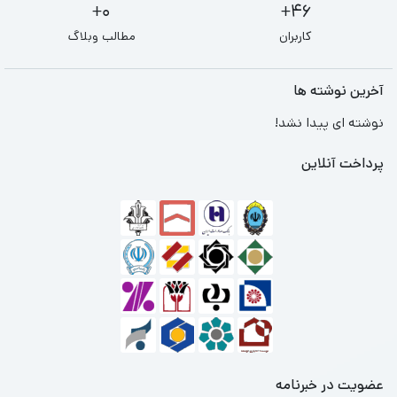
0+
46+
کاربران
مطالب وبلاگ
آخرین نوشته ها
نوشته ای پیدا نشد!
پرداخت آنلاین
عضویت در خبرنامه