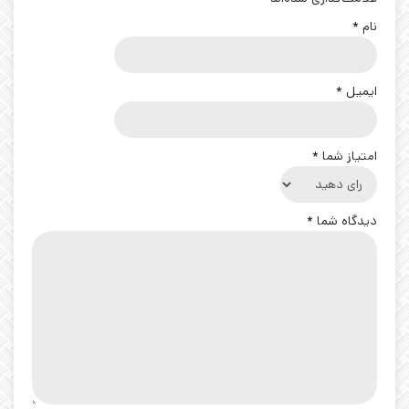
نام
*
ایمیل
*
امتیاز شما
*
دیدگاه شما
*