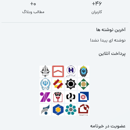
0+
46+
کاربران
مطالب وبلاگ
آخرین نوشته ها
نوشته ای پیدا نشد!
پرداخت آنلاین
عضویت در خبرنامه