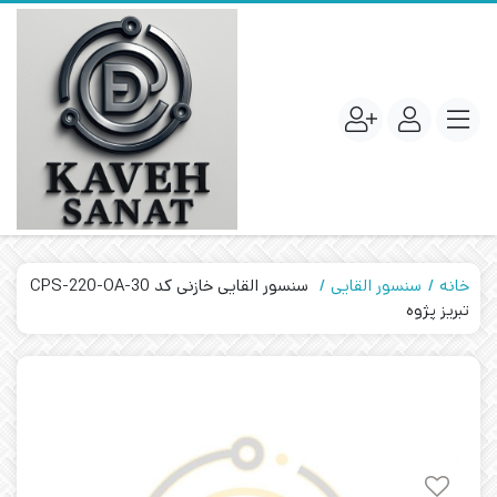
خانه
سنسور القایی
سنسور القایی خازنی کد CPS-220-OA-30
تبریز پژوه