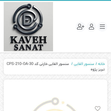
خانه
سنسور القایی
سنسور القایی خازنی کد CPS-210-OA-30
تبریز پژوه