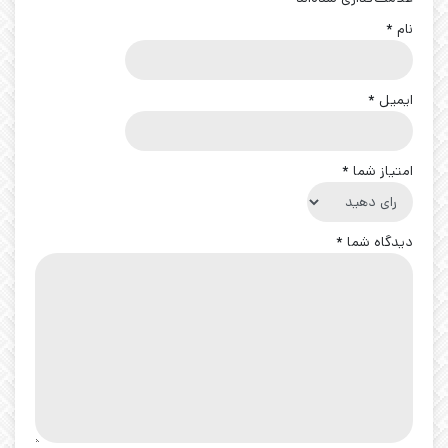
نام
*
ایمیل
*
امتیاز شما
*
دیدگاه شما
*