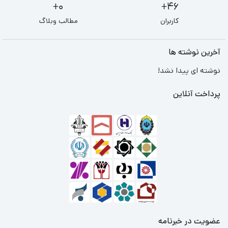
0+
46+
کاربران
مطالب وبلاگ
آخرین نوشته ها
نوشته ای پیدا نشد!
پرداخت آنلاین
عضویت در خبرنامه