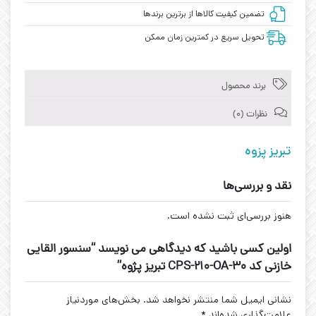
تضمین کیفیت کالاها از برترین برندها
تحویل سریع در کمترین زمان ممکن
برند محصول
نظرات (0)
تبریز پزوه
نقد و بررسی‌ها
هنوز بررسی‌ای ثبت نشده است.
اولین کسی باشید که دیدگاهی می نویسد “سنسور القایی
خازنی کد CPS-210-OA-30 تبریز پژوه”
نشانی ایمیل شما منتشر نخواهد شد.
بخش‌های موردنیاز
علامت‌گذاری شده‌اند
*