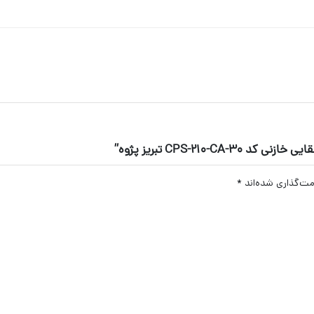
CPS-210 تبریز پژوه”
مت‌گذاری شده‌اند
*