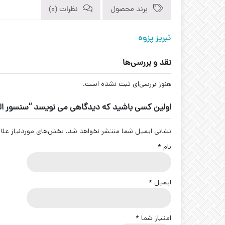
برند محصول
نظرات (0)
تبریز پزوه
نقد و بررسی‌ها
هنوز بررسی‌ای ثبت نشده است.
اولین کسی باشید که دیدگاهی می نویسد “سنسور القایی خازنی کد -CA-30
نشانی ایمیل شما منتشر نخواهد شد.
بخش‌های موردنیاز علا
نام
*
ایمیل
*
امتیاز شما
*