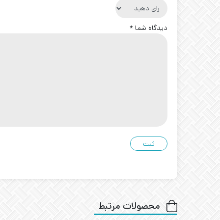
دیدگاه شما
*
محصولات مرتبط