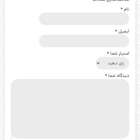
نام
*
ایمیل
*
امتیاز شما
*
دیدگاه شما
*