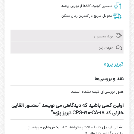
تضمین کیفیت کالاها از برترین برندها
تحویل سریع در کمترین زمان ممکن
برند محصول
نظرات (0)
تبریز پزوه
نقد و بررسی‌ها
هنوز بررسی‌ای ثبت نشده است.
اولین کسی باشید که دیدگاهی می نویسد “سنسور القایی
خازنی کد CPS-210-CA-18 تبریز پژوه”
نشانی ایمیل شما منتشر نخواهد شد.
بخش‌های موردنیاز
علامت‌گذاری شده‌اند
*