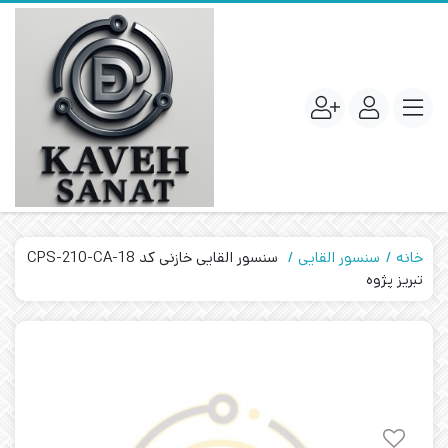
خانه
سنسور القایی
سنسور القایی خازنی کد CPS-210-CA-18
تبریز پژوه