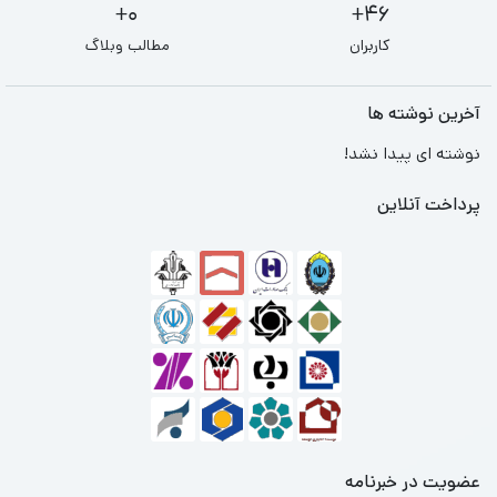
0+
46+
کاربران
مطالب وبلاگ
آخرین نوشته ها
نوشته ای پیدا نشد!
پرداخت آنلاین
عضویت در خبرنامه