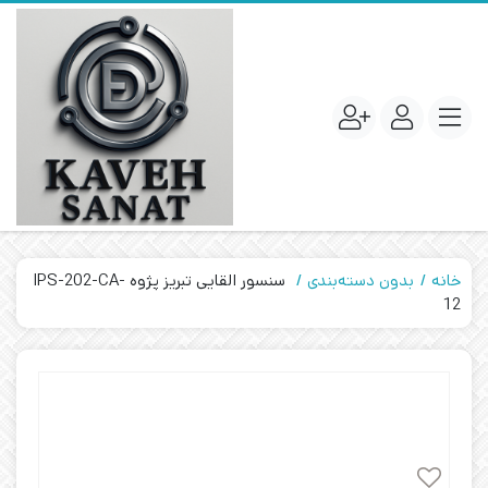
خانه
بدون دسته‌بندی
سنسور القایی تبریز پژوه IPS-202-CA-
12