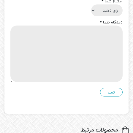
امتیاز شما
*
دیدگاه شما
*
محصولات مرتبط