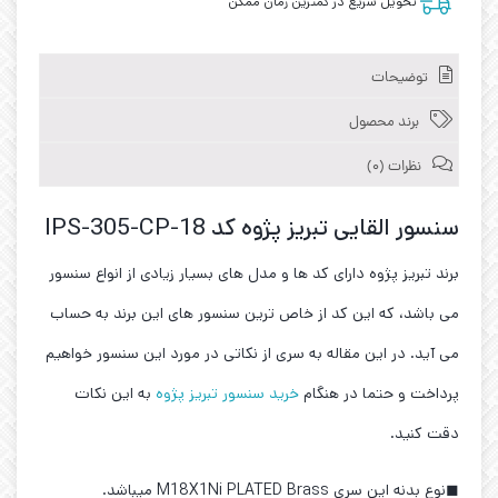
تحویل سریع در کمترین زمان ممکن
توضیحات
برند محصول
نظرات (0)
سنسور القایی تبریز پژوه کد IPS-305-CP-18
برند تبریز پژوه دارای کد ها و مدل های بسیار زیادی از انواع سنسور
می باشد، که این کد از خاص ترین سنسور های این برند به حساب
می آید. در این مقاله به سری از نکاتی در مورد این سنسور خواهیم
پرداخت و حتما در هنگام
خرید سنسور تبریز پژوه
به این نکات
دقت کنید.
◼نوع بدنه این سری M18X1Ni PLATED Brass میباشد.