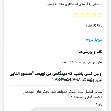
مطمئن با قیمتی استثنایی داشته باشید.
‫0/5
‫(0 نظر)
تبریز پزوه
نقد و بررسی‌ها
هنوز بررسی‌ای ثبت نشده است.
اولین کسی باشید که دیدگاهی می نویسد “سنسور القایی
تبریز پژوه کد IPS-305-CP-18”
نشانی ایمیل شما منتشر نخواهد شد.
بخش‌های موردنیاز
علامت‌گذاری شده‌اند
*
نام
*