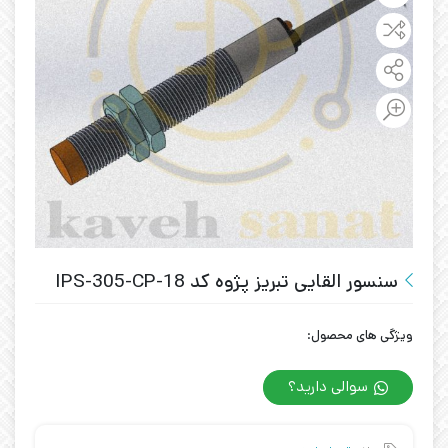
سنسور القایی تبریز پژوه کد IPS-305-CP-18
ویژگی های محصول:
سوالی دارید؟