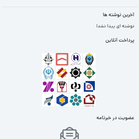
آخرین نوشته ها
نوشته ای پیدا نشد!
پرداخت آنلاین
عضویت در خبرنامه