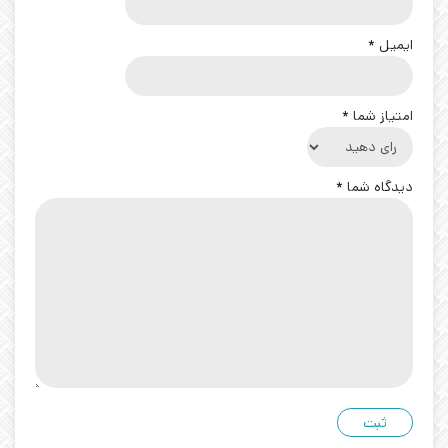
ایمیل
*
امتیاز شما
*
دیدگاه شما
*