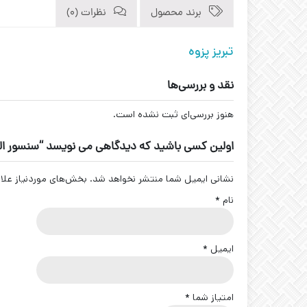
برند محصول
نظرات (0)
تبریز پزوه
نقد و بررسی‌ها
هنوز بررسی‌ای ثبت نشده است.
اولین کسی باشید که دیدگاهی می نویسد “سنسور القایی تبریز پ
نشانی ایمیل شما منتشر نخواهد شد.
بخش‌های موردنیاز علا
نام
*
ایمیل
*
امتیاز شما
*