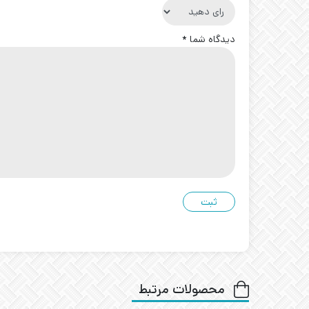
دیدگاه شما
*
محصولات مرتبط