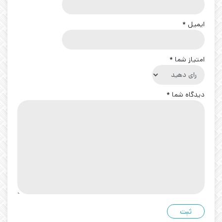
ایمیل
*
امتیاز شما
*
دیدگاه شما
*