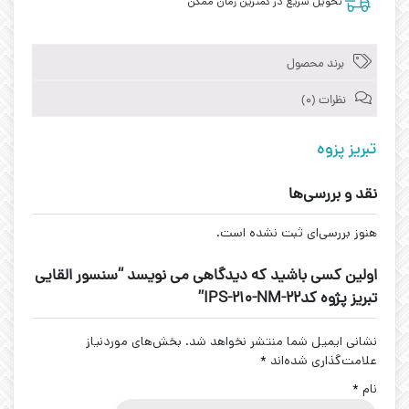
تحویل سریع در کمترین زمان ممکن
برند محصول
نظرات (0)
تبریز پزوه
نقد و بررسی‌ها
هنوز بررسی‌ای ثبت نشده است.
اولین کسی باشید که دیدگاهی می نویسد “سنسور القایی
تبریز پژوه کد22-IPS-210-NM”
نشانی ایمیل شما منتشر نخواهد شد.
بخش‌های موردنیاز
علامت‌گذاری شده‌اند
*
نام
*