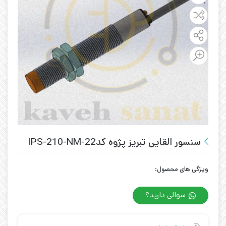
سنسور القایی تبریز پژوه کد22-IPS-210-NM
ویژگی های محصول:
سوالی دارید؟