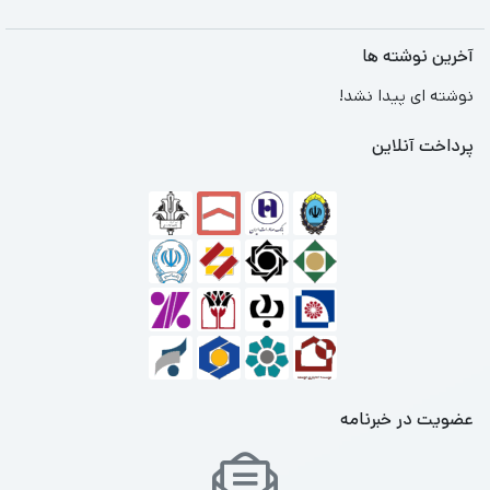
آخرین نوشته ها
نوشته ای پیدا نشد!
پرداخت آنلاین
عضویت در خبرنامه