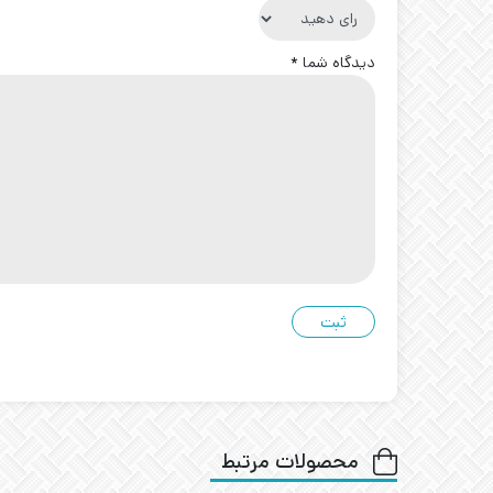
دیدگاه شما
*
محصولات مرتبط