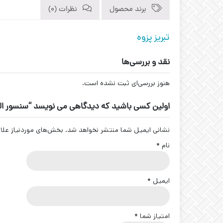
برند محصول
نظرات (0)
تبریز پزوه
نقد و بررسی‌ها
هنوز بررسی‌ای ثبت نشده است.
اولین کسی باشید که دیدگاهی می نویسد “سنسور القایی تبریز پ
نشانی ایمیل شما منتشر نخواهد شد.
بخش‌های موردنیاز علا
نام
*
ایمیل
*
امتیاز شما
*