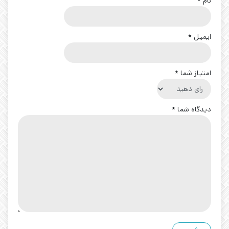
نام
*
ایمیل
*
امتیاز شما
*
دیدگاه شما
*