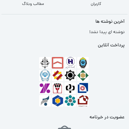
کاربران
مطالب وبلاگ
آخرین نوشته ها
نوشته ای پیدا نشد!
پرداخت آنلاین
عضویت در خبرنامه