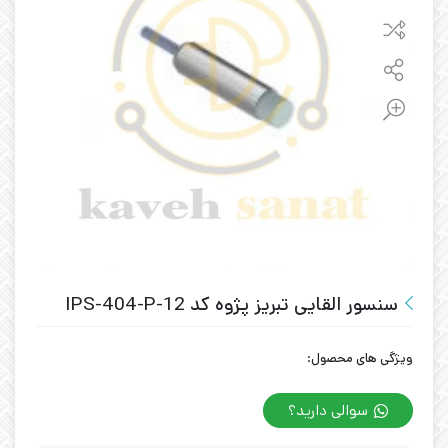
سنسور القایی تبریز پژوه کد IPS-404-P-12
ویژگی های محصول:
سوالی دارید؟