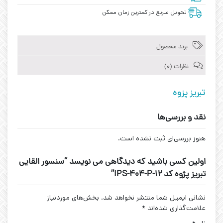
تحویل سریع در کمترین زمان ممکن
برند محصول
نظرات (0)
تبریز پزوه
نقد و بررسی‌ها
هنوز بررسی‌ای ثبت نشده است.
اولین کسی باشید که دیدگاهی می نویسد “سنسور القایی
تبریز پژوه کد IPS-404-P-12”
نشانی ایمیل شما منتشر نخواهد شد.
بخش‌های موردنیاز
علامت‌گذاری شده‌اند
*