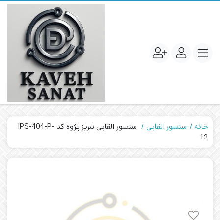
خانه
سنسور القایی
سنسور القایی تبریز پژوه کد IPS-404-P-
12