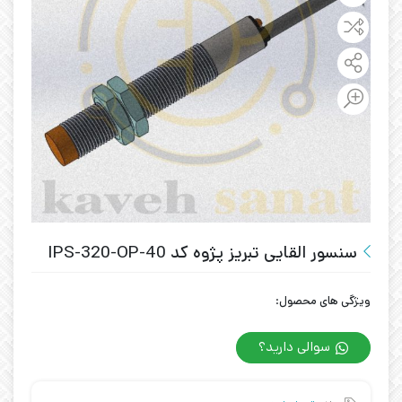
سنسور القایی تبریز پژوه کد IPS-320-OP-40
ویژگی های محصول:
سوالی دارید؟