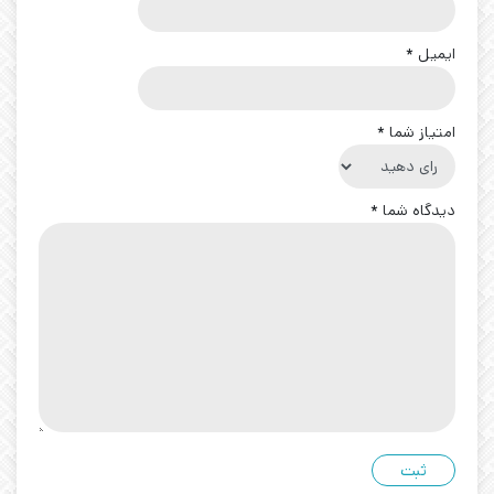
ایمیل
*
امتیاز شما
*
دیدگاه شما
*