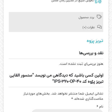
تحویل سریع در کمترین زمان ممکن
برند محصول
نظرات (0)
تبریز پزوه
نقد و بررسی‌ها
هنوز بررسی‌ای ثبت نشده است.
اولین کسی باشید که دیدگاهی می نویسد “سنسور القایی
تبریز پژوه کد IPS-320-OP-40”
نشانی ایمیل شما منتشر نخواهد شد.
بخش‌های موردنیاز
علامت‌گذاری شده‌اند
*
نام
*