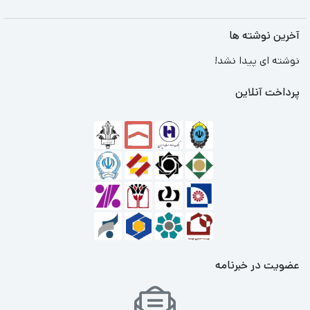
آخرین نوشته ها
نوشته ای پیدا نشد!
پرداخت آنلاین
عضویت در خبرنامه