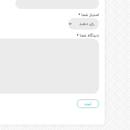
امتیاز شما
*
دیدگاه شما
*