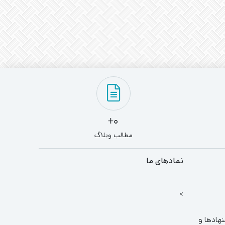
0+
مطالب وبلاگ
نمادهای ما
>
نهادها و