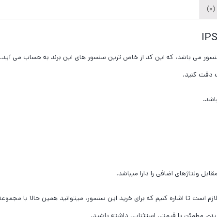
)
ع سنسور می باشد، که این کد از خاص ترین سنسور های این برند به حساب می آید.
 دقت کنید.
ازم است تا اشاره کنیم که برای خرید این سنسور، میتوانید همین حالا با مجموع
یدی مطمئن با قیمتی استثنایی داشته باشید.