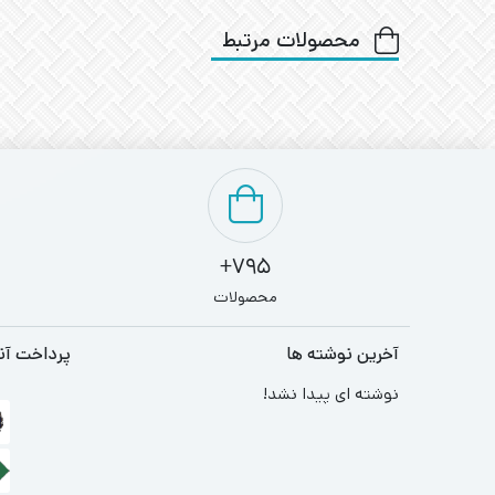
محصولات مرتبط
795+
محصولات
آخرین نوشته ها
پرداخت آن
نوشته ای پیدا نشد!