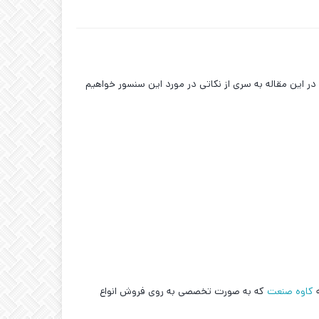
 در این مقاله به سری از نکاتی در مورد این سنسور خواهیم
ه
کاوه صنعت
که به صورت تخصصی به روی فروش انواع