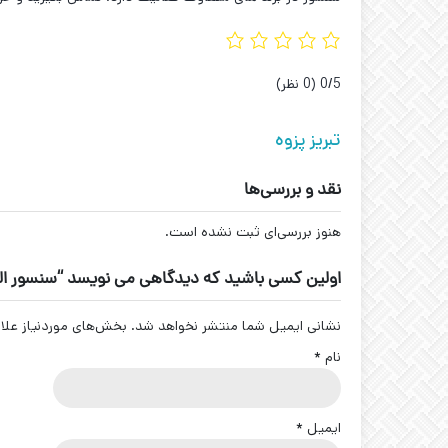
‫0/5
‫(0 نظر)
تبریز پزوه
نقد و بررسی‌ها
هنوز بررسی‌ای ثبت نشده است.
اولین کسی باشید که دیدگاهی می نویسد “سنسور القایی تبریز پ
نشانی ایمیل شما منتشر نخواهد شد.
بخش‌های موردنیاز علا
نام
*
ایمیل
*