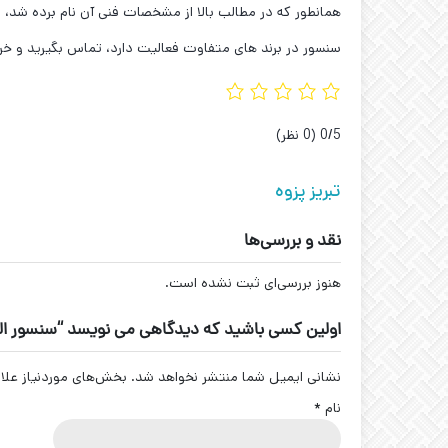
همانطور که در مطالب بالا از مشخصات فنی آن نام برده شد، ل
سنسور در برند های متفاوت فعالیت دارد، تماس بگیرید و خر
‫0/5
‫(0 نظر)
تبریز پزوه
نقد و بررسی‌ها
هنوز بررسی‌ای ثبت نشده است.
اولین کسی باشید که دیدگاهی می نویسد “سنسور القایی تبریز پ
نشانی ایمیل شما منتشر نخواهد شد.
بخش‌های موردنیاز علا
نام
*