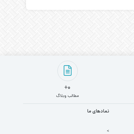
0+
مطالب وبلاگ
نمادهای ما
>