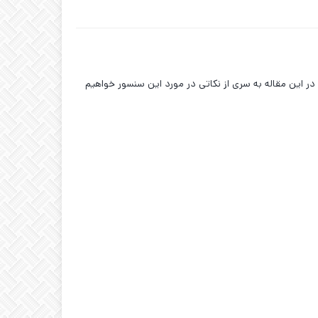
 در این مقاله به سری از نکاتی در مورد این سنسور خواهیم