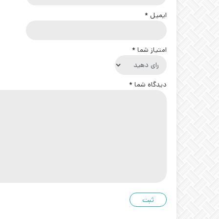
ایمیل
*
امتیاز شما
*
دیدگاه شما
*