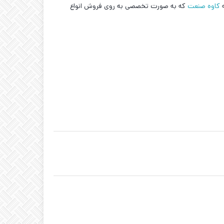
ه
کاوه صنعت
که به صورت تخصصی به روی فروش انواع