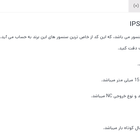
)
ع سنسور می باشد، که این کد از خاص ترین سنسور های این برند به حساب می آید.
 دقت کنید.
 کوتاه بار میباشد.