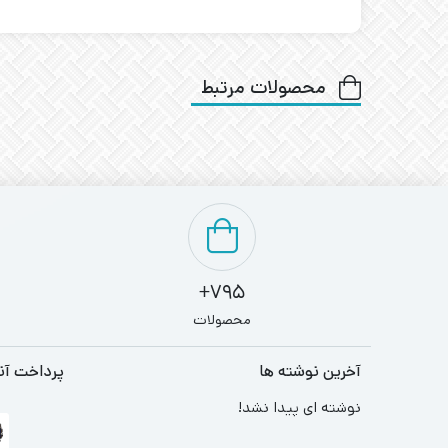
محصولات مرتبط
795+
محصولات
آخرین نوشته ها
پرداخت آن
نوشته ای پیدا نشد!