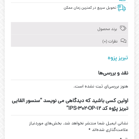
تحویل سریع در کمترین زمان ممکن
برند محصول
نظرات (0)
تبریز پزوه
نقد و بررسی‌ها
هنوز بررسی‌ای ثبت نشده است.
اولین کسی باشید که دیدگاهی می نویسد “سنسور القایی
تبریز پژوه کد IPS-302-OP-12”
نشانی ایمیل شما منتشر نخواهد شد.
بخش‌های موردنیاز
علامت‌گذاری شده‌اند
*