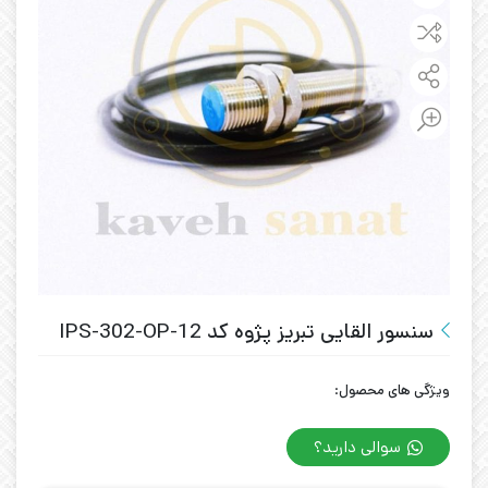
سنسور القایی تبریز پژوه کد IPS-302-OP-12
ویژگی های محصول:
سوالی دارید؟