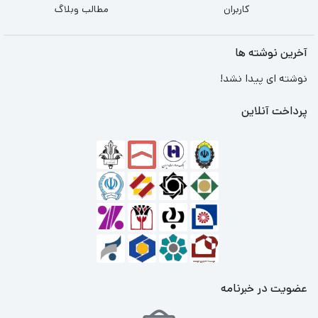
کاربران
مطالب وبلاگ
آخرین نوشته ها
نوشته ای پیدا نشد!
پرداخت آنلاین
عضویت در خبرنامه