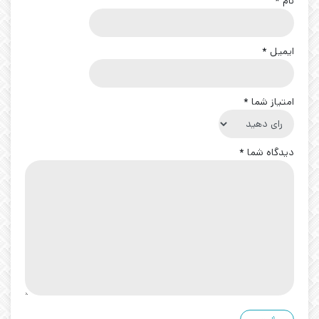
نام
*
ایمیل
*
امتیاز شما
*
دیدگاه شما
*