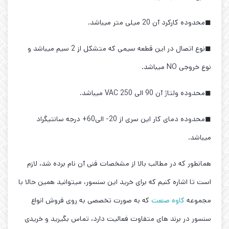
◼محدوده کارکرد آن 20 میلی متر میباشد.
◼نوع اتصال در این قطعه سیمی که متشکل از 2 سیم میباشد و
نوع خروجی NO میباشد.
◼محدوده ولتاژ آن 90 الی 250 VAC میباشد.
◼محدوده دمای کار این سری از 20- الی60+ درجه سانتیگراد
میباشد.
همانطور که در مطالب بالا از مشخصات فنی آن نام برده شد، لازم
است تا اشاره کنیم که برای خرید این سنسور، میتوانید همین حالا با
مجموعه
کاوه صنعت
که به صورت تخصصی به روی فروش انواع
سنسور در برند های متفاوت فعالیت دارد، تماس بگیرید و خریدی