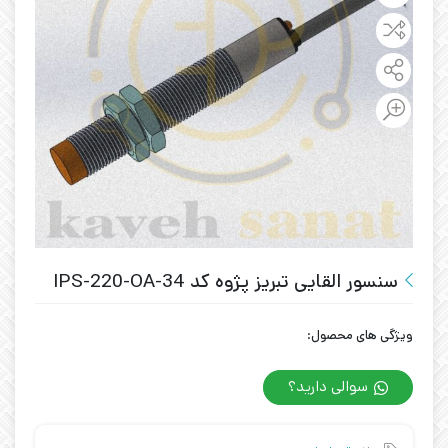
سنسور القایی تبریز پژوه کد IPS-220-OA-34
ویژگی های محصول:
سوالی دارید؟