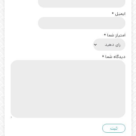
ایمیل
*
امتیاز شما
*
دیدگاه شما
*