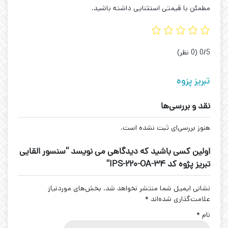
مطمئن با قیمتی استثنایی داشته باشید.
‫0/5
‫(0 نظر)
تبریز پزوه
نقد و بررسی‌ها
هنوز بررسی‌ای ثبت نشده است.
اولین کسی باشید که دیدگاهی می نویسد “سنسور القایی
تبریز پژوه کد IPS-220-OA-34”
نشانی ایمیل شما منتشر نخواهد شد.
بخش‌های موردنیاز
علامت‌گذاری شده‌اند
*
نام
*