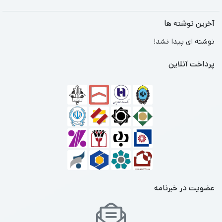
آخرین نوشته ها
نوشته ای پیدا نشد!
پرداخت آنلاین
عضویت در خبرنامه