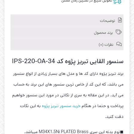
تحویل سریع در کمترین زمان ممکن
توضیحات
برند محصول
نظرات (0)
سنسور القایی تبریز پژوه کد IPS-220-OA-34
برند تبریز پژوه دارای کد ها و مدل های بسیار زیادی از انواع سنسور
می باشد، که این کد از خاص ترین سنسور های این برند به حساب
می آید. در این مقاله به سری از نکاتی در مورد این سنسور خواهیم
پرداخت و حتما در هنگام
خرید سنسور تبریز پژوه
به این نکات
دقت کنید.
◼نوع بدنه این سری M34X1.5Ni PLATED Brass میباشد.