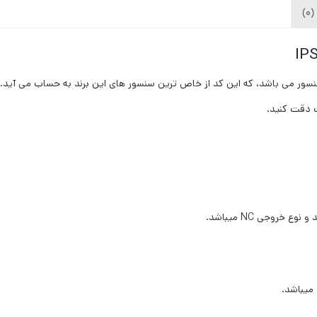
)
ع سنسور می باشد، که این کد از خاص ترین سنسور های این برند به حساب می آید.
 دقت کنید.