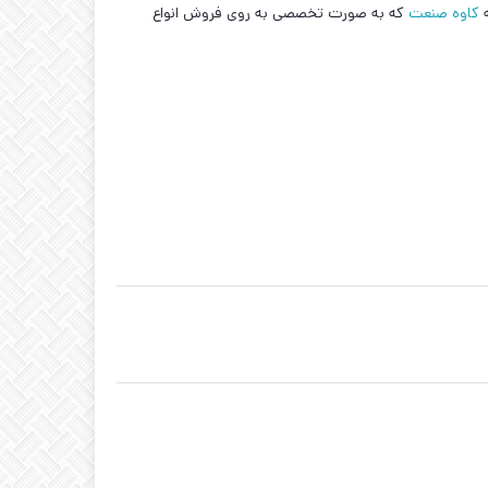
ه
کاوه صنعت
که به صورت تخصصی به روی فروش انواع