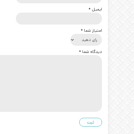
ایمیل
*
امتیاز شما
*
دیدگاه شما
*