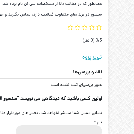
همانطور که در مطالب بالا از مشخصات فنی آن نام برده شد، ل
سنسور در برند های متفاوت فعالیت دارد، تماس بگیرید و خر
‫0/5
‫(0 نظر)
تبریز پزوه
نقد و بررسی‌ها
هنوز بررسی‌ای ثبت نشده است.
اولین کسی باشید که دیدگاهی می نویسد “سنسور القایی تبریز پ
نشانی ایمیل شما منتشر نخواهد شد.
بخش‌های موردنیاز علا
نام
*