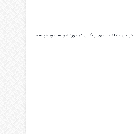
 در این مقاله به سری از نکاتی در مورد این سنسور خواهیم