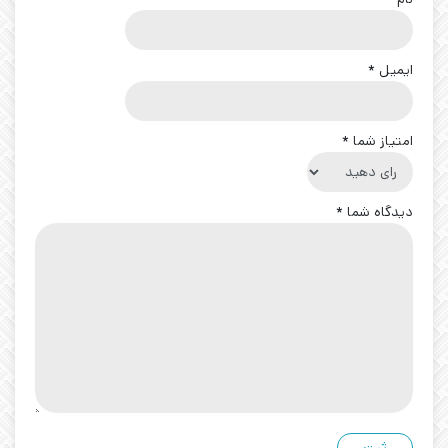
ایمیل
*
امتیاز شما
*
دیدگاه شما
*