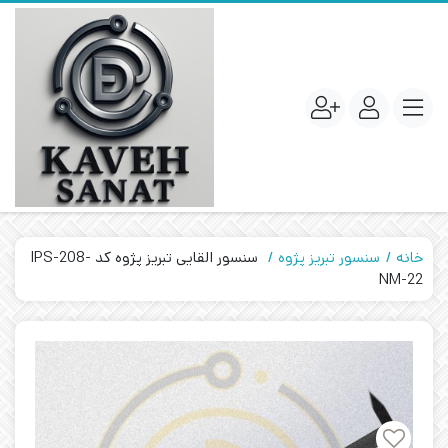
خانه
سنسور تبریز پژوه
سنسور القایی تبریز پژوه کد IPS-208-
NM-22