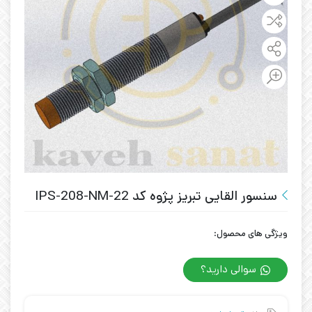
سنسور القایی تبریز پژوه کد IPS-208-NM-22
ویژگی های محصول:
سوالی دارید؟