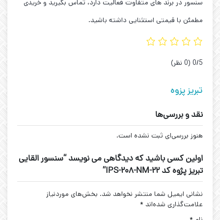
سنسور در برند های متفاوت فعالیت دارد، تماس بگیرید و خریدی
مطمئن با قیمتی استثنایی داشته باشید.
‫0/5
‫(0 نظر)
تبریز پزوه
نقد و بررسی‌ها
هنوز بررسی‌ای ثبت نشده است.
اولین کسی باشید که دیدگاهی می نویسد “سنسور القایی
تبریز پژوه کد IPS-208-NM-22”
نشانی ایمیل شما منتشر نخواهد شد.
بخش‌های موردنیاز
علامت‌گذاری شده‌اند
*
نام
*