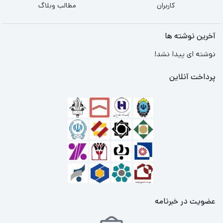
کاربران
مطالب وبلاگ
آخرین نوشته ها
نوشته ای پیدا نشد!
پرداخت آنلاین
عضویت در خبرنامه