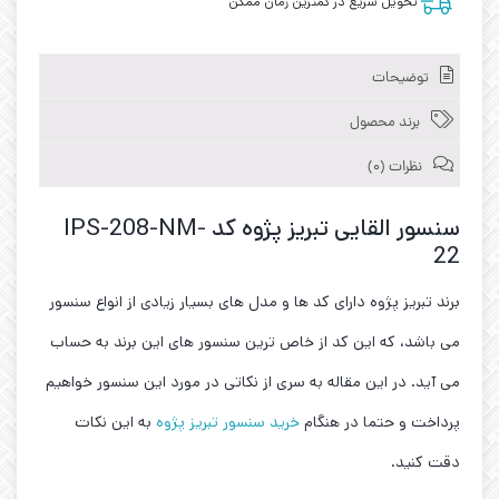
تحویل سریع در کمترین زمان ممکن
توضیحات
برند محصول
نظرات (0)
سنسور القایی تبریز پژوه کد IPS-208-NM-
22
برند تبریز پژوه دارای کد ها و مدل های بسیار زیادی از انواع سنسور
می باشد، که این کد از خاص ترین سنسور های این برند به حساب
می آید. در این مقاله به سری از نکاتی در مورد این سنسور خواهیم
پرداخت و حتما در هنگام
خرید سنسور تبریز پژوه
به این نکات
دقت کنید.