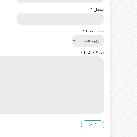
ایمیل
*
امتیاز شما
*
دیدگاه شما
*