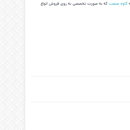
ه
کاوه صنعت
که به صورت تخصصی به روی فروش انواع