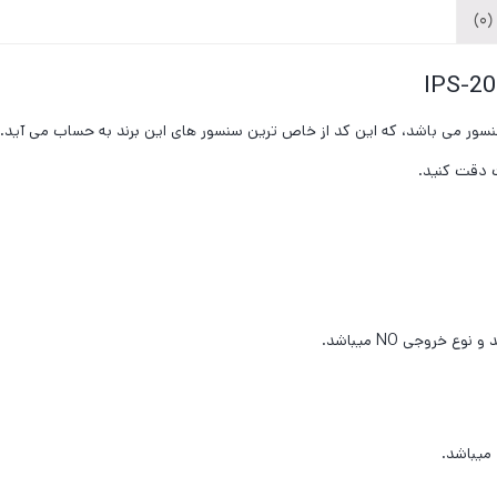
)
ع سنسور می باشد، که این کد از خاص ترین سنسور های این برند به حساب می آید.
 دقت کنید.