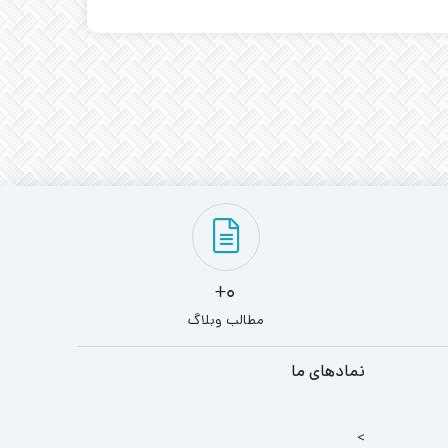
0+
مطالب وبلاگ
نمادهای ما
>