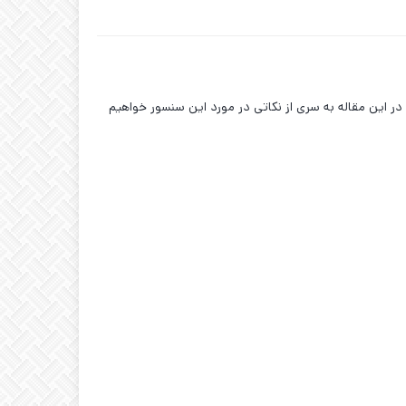
 در این مقاله به سری از نکاتی در مورد این سنسور خواهیم