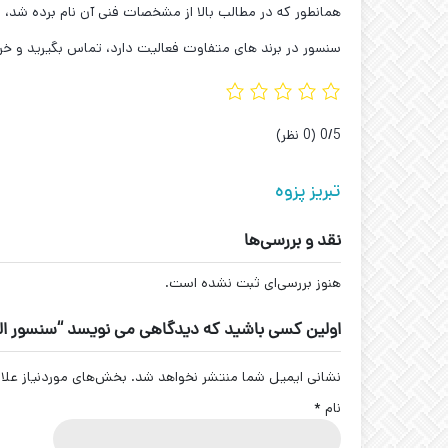
همانطور که در مطالب بالا از مشخصات فنی آن نام برده شد، ل
سنسور در برند های متفاوت فعالیت دارد، تماس بگیرید و خر
‫0/5
‫(0 نظر)
تبریز پزوه
نقد و بررسی‌ها
هنوز بررسی‌ای ثبت نشده است.
اولین کسی باشید که دیدگاهی می نویسد “سنسور القایی تبریز پژوه
نشانی ایمیل شما منتشر نخواهد شد.
بخش‌های موردنیاز علا
نام
*