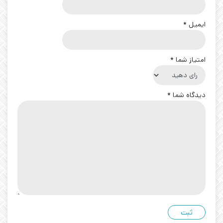
ایمیل
*
امتیاز شما
*
دیدگاه شما
*