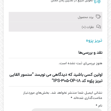
تحویل سریع در کمترین زمان ممکن
برند محصول
نظرات (0)
تبریز پزوه
نقد و بررسی‌ها
هنوز بررسی‌ای ثبت نشده است.
اولین کسی باشید که دیدگاهی می نویسد “سنسور القایی
تبریز پژوه کد IPS-305-OP-18”
نشانی ایمیل شما منتشر نخواهد شد.
بخش‌های موردنیاز
علامت‌گذاری شده‌اند
*
نام
*