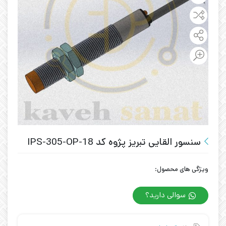
سنسور القایی تبریز پژوه کد IPS-305-OP-18
ویژگی های محصول:
سوالی دارید؟