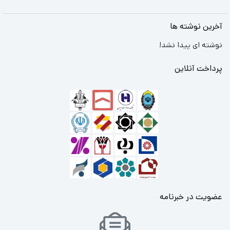
آخرین نوشته ها
نوشته ای پیدا نشد!
پرداخت آنلاین
عضویت در خبرنامه