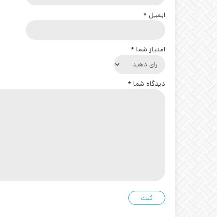
ایمیل
*
امتیاز شما
*
دیدگاه شما
*