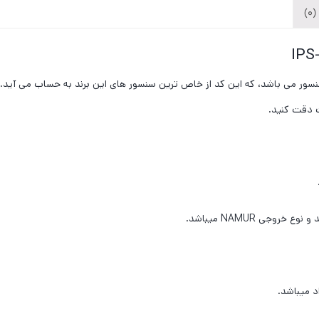
)
ع سنسور می باشد، که این کد از خاص ترین سنسور های این برند به حساب می آید.
 دقت کنید.