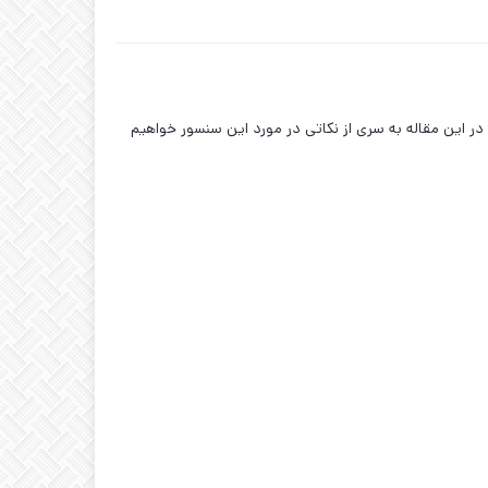
 در این مقاله به سری از نکاتی در مورد این سنسور خواهیم