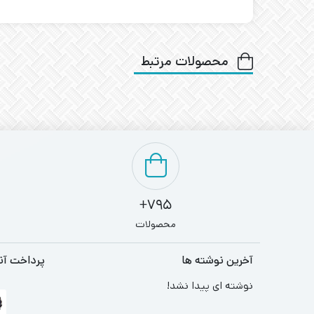
محصولات مرتبط
795+
محصولات
آخرین نوشته ها
پرداخت آن
نوشته ای پیدا نشد!