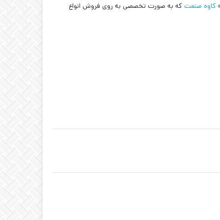
ه
کاوه صنعت
که به صورت تخصصی به روی فروش انواع