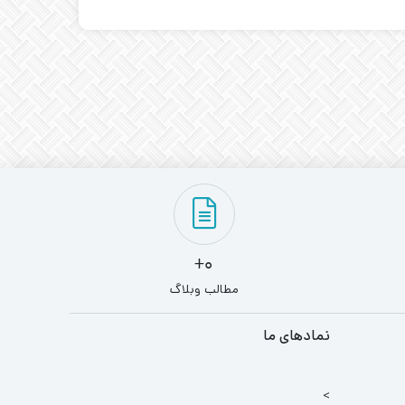
0+
مطالب وبلاگ
نمادهای ما
>