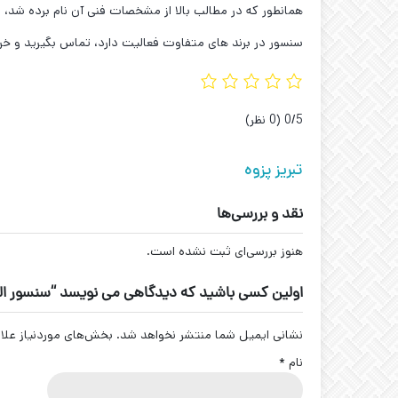
همانطور که در مطالب بالا از مشخصات فنی آن نام برده شد، ل
سنسور در برند های متفاوت فعالیت دارد، تماس بگیرید و خر
‫0/5
‫(0 نظر)
تبریز پزوه
نقد و بررسی‌ها
هنوز بررسی‌ای ثبت نشده است.
اولین کسی باشید که دیدگاهی می نویسد “سنسور القایی تبریز پ
نشانی ایمیل شما منتشر نخواهد شد.
بخش‌های موردنیاز علا
نام
*