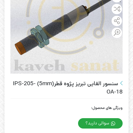
سنسور القایی تبریز پژوه قطر(5mm) IPS-205-
OA-18
ویژگی های محصول:
سوالی دارید؟