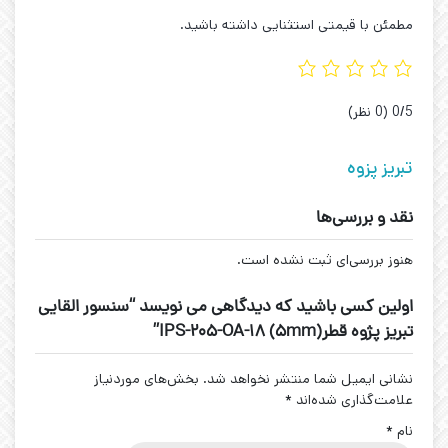
مطمئن با قیمتی استثنایی داشته باشید.
‫0/5
‫(0 نظر)
تبریز پزوه
نقد و بررسی‌ها
هنوز بررسی‌ای ثبت نشده است.
اولین کسی باشید که دیدگاهی می نویسد “سنسور القایی
تبریز پژوه قطر(5mm) IPS-205-OA-18”
نشانی ایمیل شما منتشر نخواهد شد.
بخش‌های موردنیاز
علامت‌گذاری شده‌اند
*
نام
*