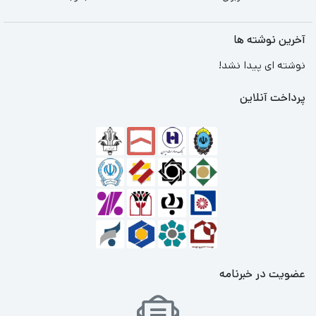
آخرین نوشته ها
نوشته ای پیدا نشد!
پرداخت آنلاین
عضویت در خبرنامه