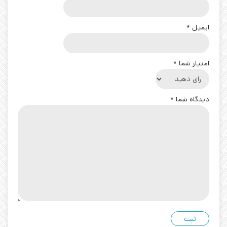
ایمیل
*
امتیاز شما
*
دیدگاه شما
*