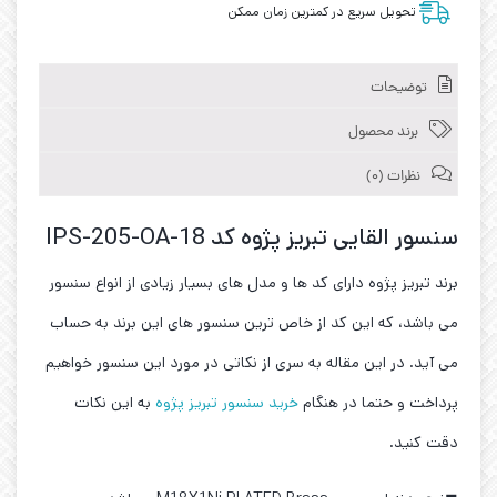
تحویل سریع در کمترین زمان ممکن
توضیحات
برند محصول
نظرات (0)
سنسور القایی تبریز پژوه کد IPS-205-OA-18
برند تبریز پژوه دارای کد ها و مدل های بسیار زیادی از انواع سنسور
می باشد، که این کد از خاص ترین سنسور های این برند به حساب
می آید. در این مقاله به سری از نکاتی در مورد این سنسور خواهیم
پرداخت و حتما در هنگام
خرید سنسور تبریز پژوه
به این نکات
دقت کنید.