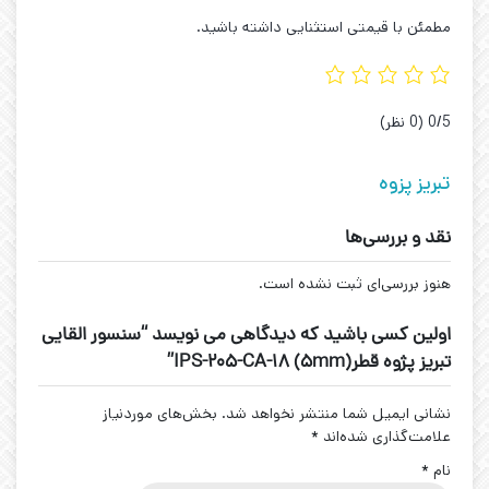
مطمئن با قیمتی استثنایی داشته باشید.
‫0/5
‫(0 نظر)
تبریز پزوه
نقد و بررسی‌ها
هنوز بررسی‌ای ثبت نشده است.
اولین کسی باشید که دیدگاهی می نویسد “سنسور القایی
تبریز پژوه قطر(5mm) IPS-205-CA-18”
نشانی ایمیل شما منتشر نخواهد شد.
بخش‌های موردنیاز
علامت‌گذاری شده‌اند
*
نام
*