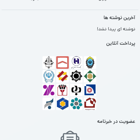
آخرین نوشته ها
نوشته ای پیدا نشد!
پرداخت آنلاین
عضویت در خبرنامه