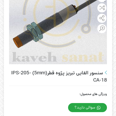
سنسور القایی تبریز پژوه قطر(5mm) IPS-205-
CA-18
ویژگی های محصول:
سوالی دارید؟