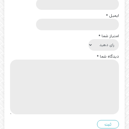
ایمیل
*
امتیاز شما
*
دیدگاه شما
*