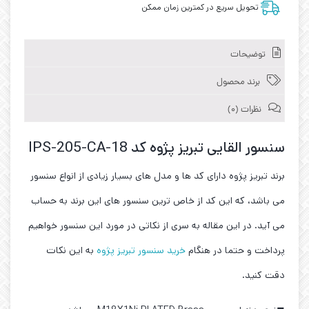
تحویل سریع در کمترین زمان ممکن
توضیحات
برند محصول
نظرات (0)
سنسور القایی تبریز پژوه کد IPS-205-CA-18
برند تبریز پژوه دارای کد ها و مدل های بسیار زیادی از انواع سنسور
می باشد، که این کد از خاص ترین سنسور های این برند به حساب
می آید. در این مقاله به سری از نکاتی در مورد این سنسور خواهیم
پرداخت و حتما در هنگام
خرید سنسور تبریز پژوه
به این نکات
دقت کنید.