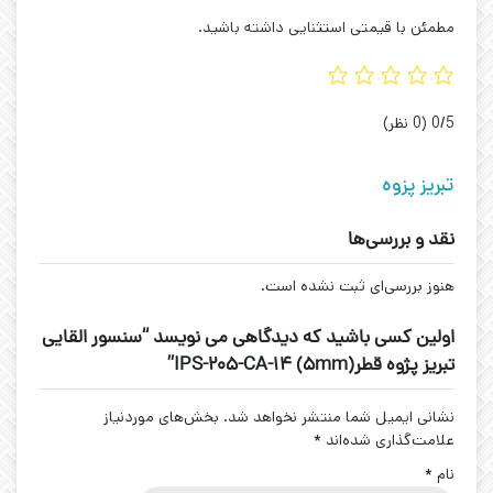
مطمئن با قیمتی استثنایی داشته باشید.
‫0/5
‫(0 نظر)
تبریز پزوه
نقد و بررسی‌ها
هنوز بررسی‌ای ثبت نشده است.
اولین کسی باشید که دیدگاهی می نویسد “سنسور القایی
تبریز پژوه قطر(5mm) IPS-205-CA-14”
نشانی ایمیل شما منتشر نخواهد شد.
بخش‌های موردنیاز
علامت‌گذاری شده‌اند
*
نام
*