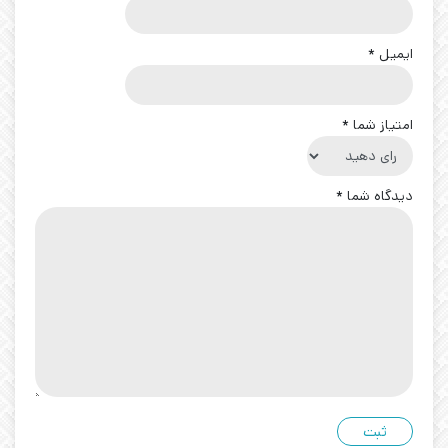
ایمیل
*
امتیاز شما
*
دیدگاه شما
*