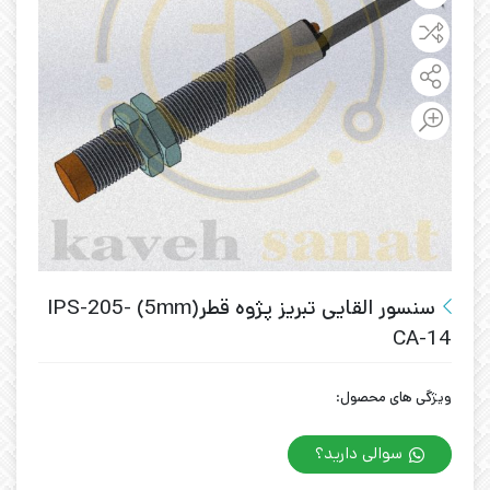
سنسور القایی تبریز پژوه قطر(5mm) IPS-205-
CA-14
ویژگی های محصول:
سوالی دارید؟