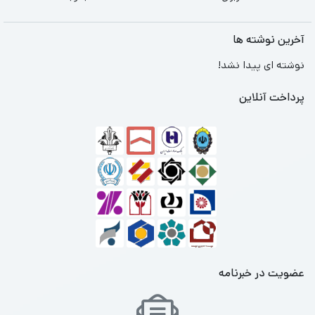
آخرین نوشته ها
نوشته ای پیدا نشد!
پرداخت آنلاین
عضویت در خبرنامه