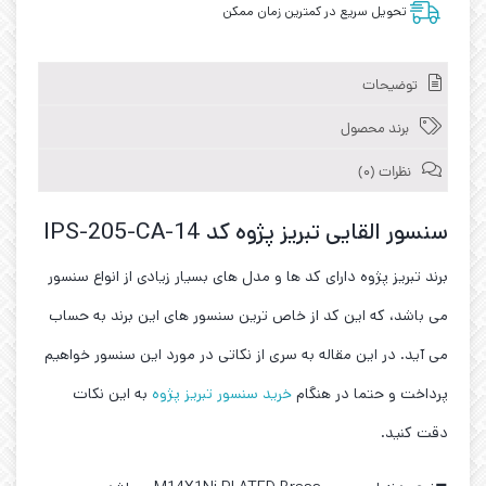
تحویل سریع در کمترین زمان ممکن
توضیحات
برند محصول
نظرات (0)
سنسور القایی تبریز پژوه کد IPS-205-CA-14
برند تبریز پژوه دارای کد ها و مدل های بسیار زیادی از انواع سنسور
می باشد، که این کد از خاص ترین سنسور های این برند به حساب
می آید. در این مقاله به سری از نکاتی در مورد این سنسور خواهیم
پرداخت و حتما در هنگام
خرید سنسور تبریز پژوه
به این نکات
دقت کنید.