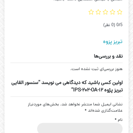
‫0/5
‫(0 نظر)
تبریز پزوه
نقد و بررسی‌ها
هنوز بررسی‌ای ثبت نشده است.
اولین کسی باشید که دیدگاهی می نویسد “سنسور القایی
تبریز پژوه IPS-202-OA-12”
نشانی ایمیل شما منتشر نخواهد شد.
بخش‌های موردنیاز
علامت‌گذاری شده‌اند
*
نام
*