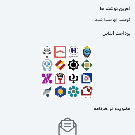
آخرین نوشته ها
نوشته ای پیدا نشد!
پرداخت آنلاین
عضویت در خبرنامه