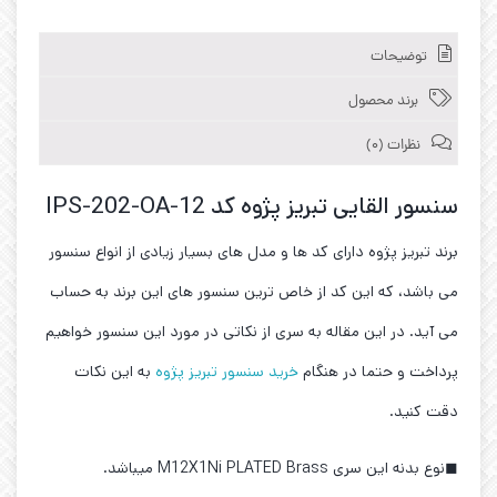
توضیحات
برند محصول
نظرات (0)
سنسور القایی تبریز پژوه کد IPS-202-OA-12
برند تبریز پژوه دارای کد ها و مدل های بسیار زیادی از انواع سنسور
می باشد، که این کد از خاص ترین سنسور های این برند به حساب
می آید. در این مقاله به سری از نکاتی در مورد این سنسور خواهیم
پرداخت و حتما در هنگام
خرید سنسور تبریز پژوه
به این نکات
دقت کنید.
◼نوع بدنه این سری M12X1Ni PLATED Brass میباشد.