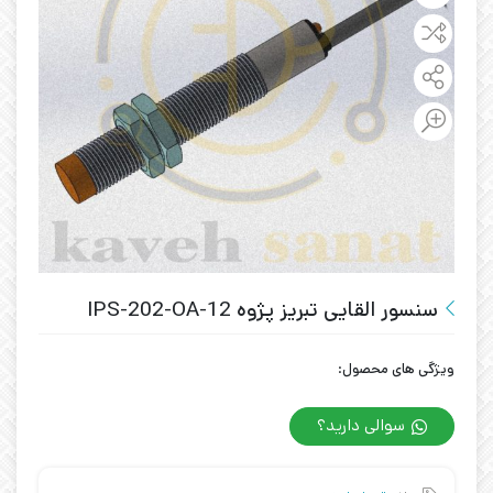
سنسور القایی تبریز پژوه IPS-202-OA-12
ویژگی های محصول:
سوالی دارید؟