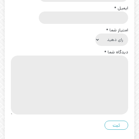
ایمیل
*
امتیاز شما
*
دیدگاه شما
*