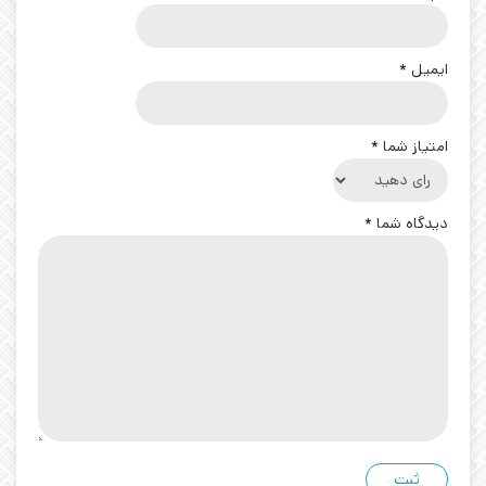
ایمیل
*
امتیاز شما
*
دیدگاه شما
*