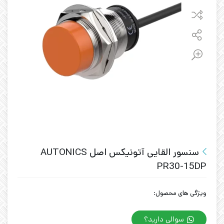
سنسور القایی آتونیکس اصل AUTONICS
PR30-15DP
ویژگی های محصول:
سوالی دارید؟