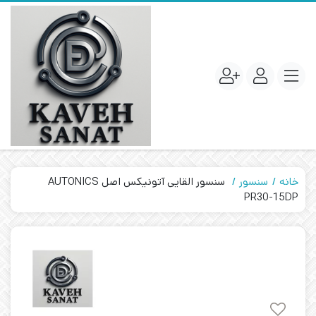
خانه
سنسور
سنسور القایی آتونیکس اصل AUTONICS
PR30-15DP