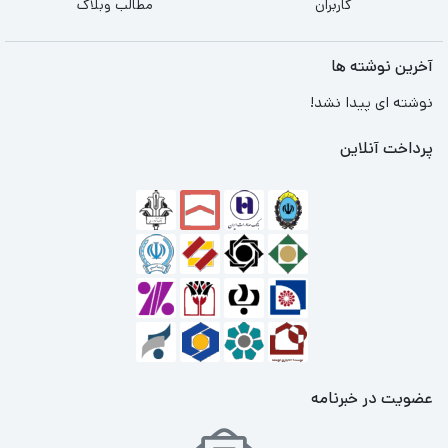
کاربران
مطالب وبلاگ
آخرین نوشته ها
نوشته ای پیدا نشد!
پرداخت آنلاین
عضویت در خبرنامه