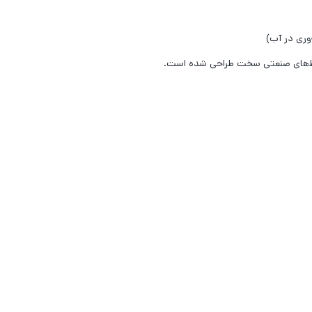
یط‌های صنعتی سخت طراحی شده است.