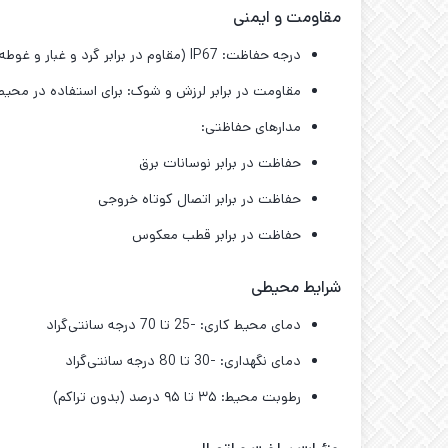
مقاومت و ایمنی
درجه حفاظت: IP67 (مقاوم در برابر گرد و غبار و غوطه‌وری در آب)
مقاومت در برابر لرزش و شوک: برای استفاده در مح
مدارهای حفاظتی:
حفاظت در برابر نوسانات برق
حفاظت در برابر اتصال کوتاه خروجی
حفاظت در برابر قطب معکوس
شرایط محیطی
دمای محیط کاری: -25 تا 70 درجه سانتی‌گراد
دمای نگهداری: -30 تا 80 درجه سانتی‌گراد
رطوبت محیط: ۳۵ تا ۹۵ درصد (بدون تراکم)