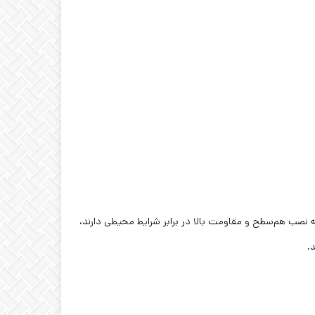
فلزی در کاربردهایی که نیاز به نصب هم‌سطح و مقاومت بالا در برابر شرایط محیطی دارند،