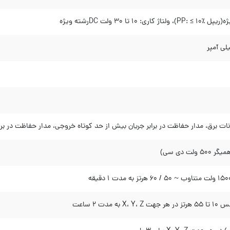
انات برق، مدار حفاظت در برابر جریان بیش از حد کوتاه خروجی، مدار حفاظت در ب