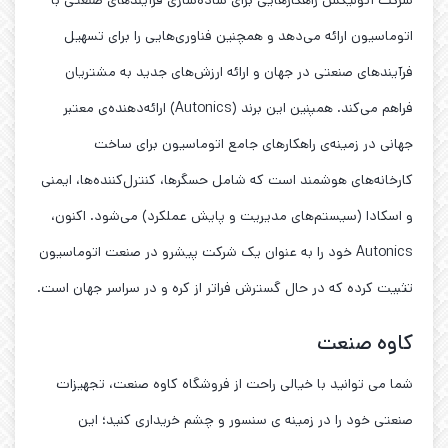
اتوماسیون ارائه می‌دهد و همچنین فناوری‌هایی را برای تسهیل
فرآیندهای صنعتی در جهان و ارائه ارزش‌های جدید به مشتریان
فراهم می‌کند. همپنین این برند (Autonics) ارائه‌دهنده‌ی معتبر
جهانی در زمینه‌ی راهکارهای جامع اتوماسیون برای ساخت
کارخانه‌های هوشمند است که شامل حسگرها، کنترل‌کننده‌ها، ایمنی
و اسکادا (سیستم‌های مدیریت و پایش عملکرد) می‌شود. اکنون،
Autonics خود را به عنوان یک شرکت پیشرو در صنعت اتوماسیون
تثبیت کرده که در حال گسترش فراتر از کره و در سراسر جهان است.
کاوه صنعت
شما می توانید با خیالی راحت از فروشگاه کاوه صنعت، تجهیزات
صنعتی خود را در زمینه ی سنسور و چشم خریداری کنید؛ این