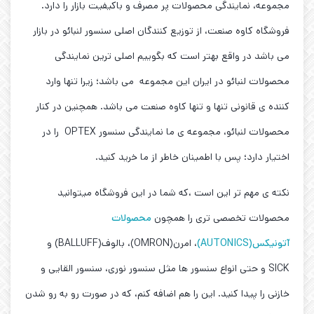
مجموعه، نمایندگی محصولات پر مصرف و باکیفیت بازار را دارد.
فروشگاه کاوه صنعت، از توزیع کنندگان اصلی سنسور لنبائو در بازار
می باشد در واقع بهتر است که بگوییم اصلی ترین نمایندگی
محصولات لنبائو در ایران این مجموعه می باشد؛ زیرا تنها وارد
کننده ی قانونی تنها و تنها کاوه صنعت می باشد. همچنین در کنار
محصولات لنبائو، مجموعه ی ما نمایندگی سنسور OPTEX را در
اختیار دارد؛ پس با اطمینان خاطر از ما خرید کنید.
نکته ی مهم تر این است ،که شما در این فروشگاه میتوانید
محصولات تخصصی تری را همچون
محصولات
آتونیکس(AUTONICS)
، امرن(OMRON)، بالوف(BALLUFF) و
SICK و حتی انواع سنسور ها مثل سنسور نوری، سنسور القایی و
خازنی را پیدا کنید. این را هم اضافه کنم، که در صورت رو به رو شدن