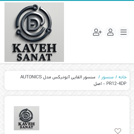
خانه
سنسور
سنسور القایی آتونیکس مدل AUTONICS
PR12-4DP – اصل