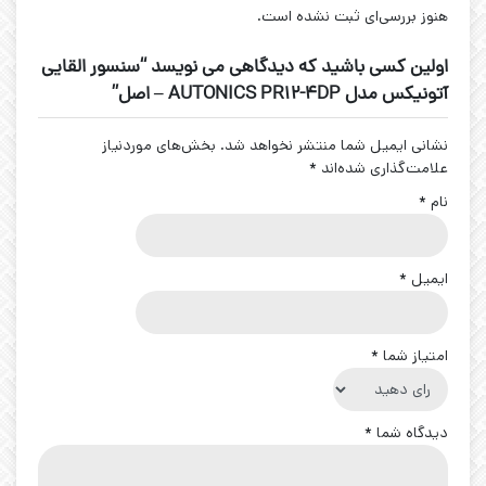
هنوز بررسی‌ای ثبت نشده است.
اولین کسی باشید که دیدگاهی می نویسد “سنسور القایی
آتونیکس مدل AUTONICS PR12-4DP – اصل”
نشانی ایمیل شما منتشر نخواهد شد.
بخش‌های موردنیاز
علامت‌گذاری شده‌اند
*
نام
*
ایمیل
*
امتیاز شما
*
دیدگاه شما
*