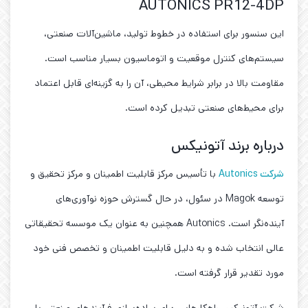
AUTONICS PR12-4DP
این سنسور برای استفاده در خطوط تولید، ماشین‌آلات صنعتی،
سیستم‌های کنترل موقعیت و اتوماسیون بسیار مناسب است.
مقاومت بالا در برابر شرایط محیطی، آن را به گزینه‌ای قابل اعتماد
برای محیط‌های صنعتی تبدیل کرده است.
درباره برند آتونیکس
شرکت Autonics
با تأسیس مرکز قابلیت اطمینان و مرکز تحقیق و
توسعه Magok در سئول، در حال گسترش حوزه نوآوری‌های
آینده‌نگر است. Autonics همچنین به عنوان یک موسسه تحقیقاتی
عالی انتخاب شده و به دلیل قابلیت اطمینان و تخصص فنی خود
مورد تقدیر قرار گرفته است.
شرکت آتونیکس راهکارهایی برای ساده‌سازی فرآیندهای صنعتی با