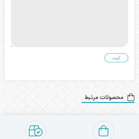
محصولات مرتبط