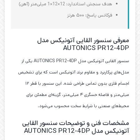
هدف سنجش استاندارد: 12×12×1 میلی‌متر (آهن)
فرکانس پاسخ: ۵۰۰ هرتز
معرفی سنسور القایی آتونیکس مدل
AUTONICS PR12-4DP
سنسور القایی آتونیکس مدل AUTONICS PR12-4DP یکی از
مدل‌های پرکاربرد و مقاوم برند آتونیکس است که برای تشخیص
اجسام فلزی بدون تماس طراحی شده. این سنسور با قطر ۱۲
میلی‌متر و فاصله حسگری ۴ میلی‌متر، گزینه‌ای مطمئن برای
محیط‌های صنعتی با شرایط سخت محسوب می‌شود.
مشخصات فنی و توضیحات سنسور القایی
آتونیکس مدل AUTONICS PR12-4DP