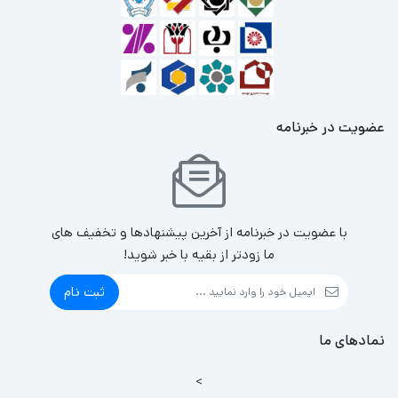
عضویت در خبرنامه
با عضویت در خبرنامه از آخرین پیشنهادها و تخفیف های
ما زودتر از بقیه با خبر شوید!
ثبت نام
نمادهای ما
>