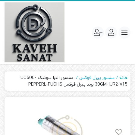
خانه
سنسور پپرل فوکس
سنسور الترا سونیک UC500-
30GM-IUR2-V15 برند پپرل فوکس PEPPERL-FUCHS