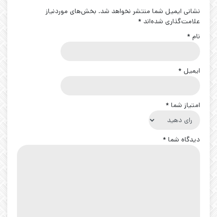
نشانی ایمیل شما منتشر نخواهد شد.
بخش‌های موردنیاز
علامت‌گذاری شده‌اند
*
نام
*
ایمیل
*
امتیاز شما
*
دیدگاه شما
*