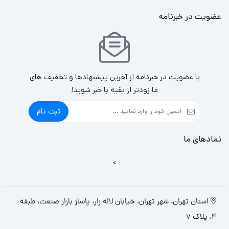
عضویت در خبرنامه
با عضویت در خبرنامه از آخرین پیشنهادها و تخفیف های
ما زودتر از بقیه با خبر شوید!
ثبت نام
نمادهای ما
>
استان تهران، شهر تهران، خیابان لاله زار، پاساژ بازار صنعت، طبقه
4، پلاک 7