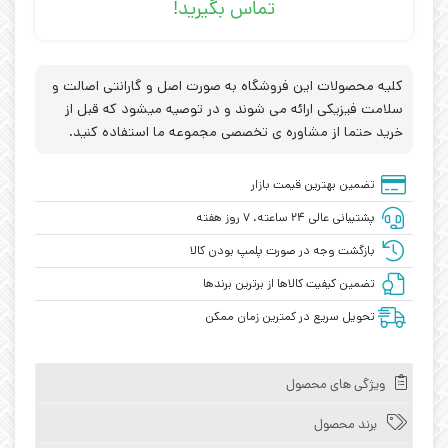
تماس بگیرید!
کلیه محصولات این فروشگاه به صورت اصل و گارانتی اصالت و
سلامت فیزیکی ارائه می شوند و در توصیه میشود که قبل از
خرید حتما از مشاوره ی تخصصی مجموعه ما استفاده کنید.
تضمین بهترین قیمت بازار
پشتیبانی عالی ۲۴ ساعته، ۷ روز هفته
بازگشت وجه در صورت پلمپ بودن کالا
تضمین کیفیت کالاها از برترین برندها
تحویل سریع در کمترین زمان ممکن
ویژگی های محصول
برند محصول