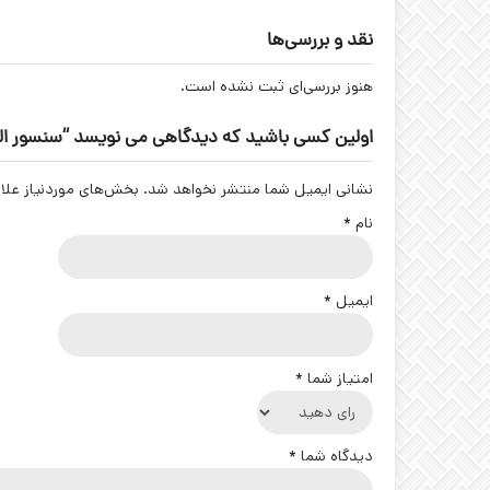
نقد و بررسی‌ها
هنوز بررسی‌ای ثبت نشده است.
اولین کسی باشید که دیدگاهی می نویسد “سنسور التراسونیک -IUR2-V15
نشانی ایمیل شما منتشر نخواهد شد.
بخش‌های موردنیاز علا
نام
*
ایمیل
*
امتیاز شما
*
دیدگاه شما
*