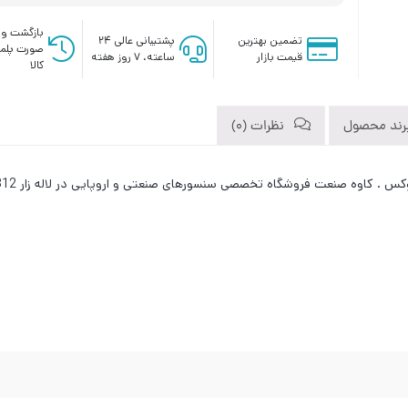
بازگشت وج
تضمین بهترین
پشتیبانی عالی ۲۴
صورت پلم
قیمت بازار
ساعته، ۷ روز هفته
کالا
رند محصول
نظرات (0)