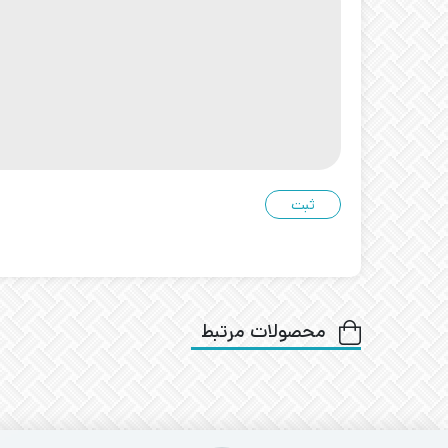
محصولات مرتبط