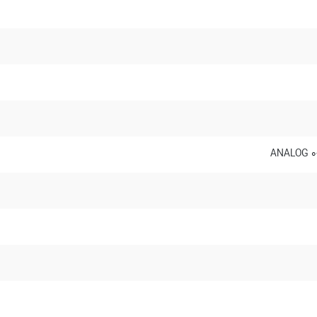
ANALOG 0