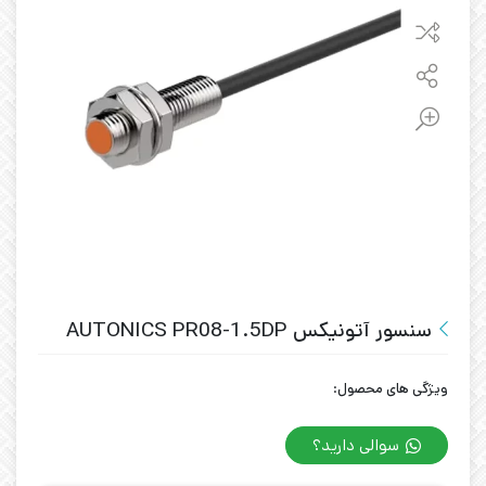
سنسور آتونیکس AUTONICS PR08-1.5DP
ویژگی های محصول:
سوالی دارید؟