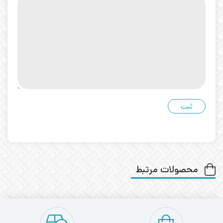
محصولات مرتبط