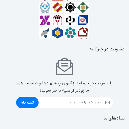
عضویت در خبرنامه
با عضویت در خبرنامه از آخرین پیشنهادها و تخفیف های
ما زودتر از بقیه با خبر شوید!
ثبت نام
نمادهای ما