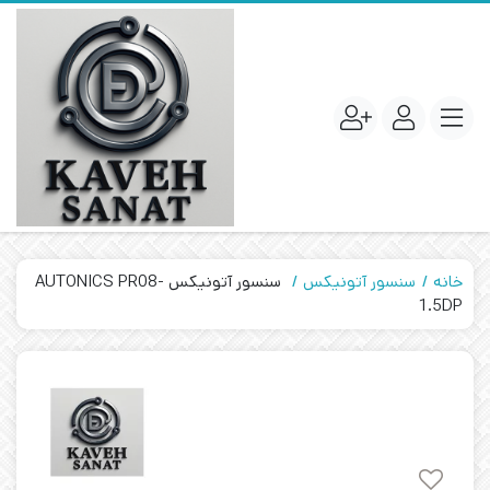
خانه
سنسور آتونیکس
سنسور آتونیکس AUTONICS PR08-
1.5DP