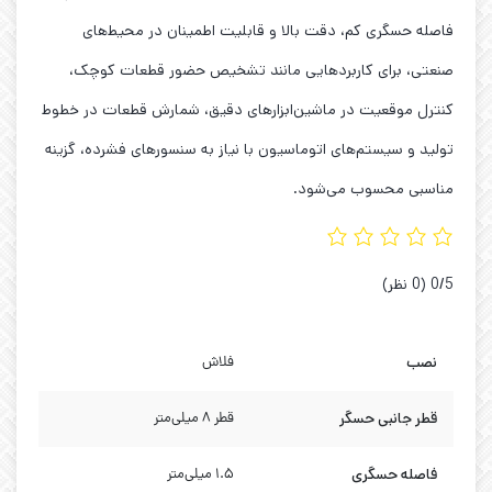
فاصله حسگری کم، دقت بالا و قابلیت اطمینان در محیط‌های
صنعتی، برای کاربردهایی مانند تشخیص حضور قطعات کوچک،
کنترل موقعیت در ماشین‌ابزارهای دقیق، شمارش قطعات در خطوط
تولید و سیستم‌های اتوماسیون با نیاز به سنسورهای فشرده، گزینه
مناسبی محسوب می‌شود.
‫0/5
‫(0 نظر)
نصب
فلاش
قطر جانبی حسگر
قطر ۸ میلی‌متر
فاصله حسگری
۱.۵ میلی‌متر