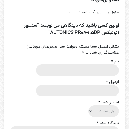
نقد و بررسی‌ها
هنوز بررسی‌ای ثبت نشده است.
اولین کسی باشید که دیدگاهی می نویسد “سنسور
آتونیکس AUTONICS PR08-1.5DP”
نشانی ایمیل شما منتشر نخواهد شد.
بخش‌های موردنیاز
علامت‌گذاری شده‌اند
*
نام
*
ایمیل
*
امتیاز شما
*
دیدگاه شما
*