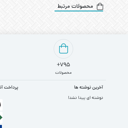
محصولات مرتبط
795+
محصولات
آخرین نوشته ها
پرداخت آن
نوشته ای پیدا نشد!