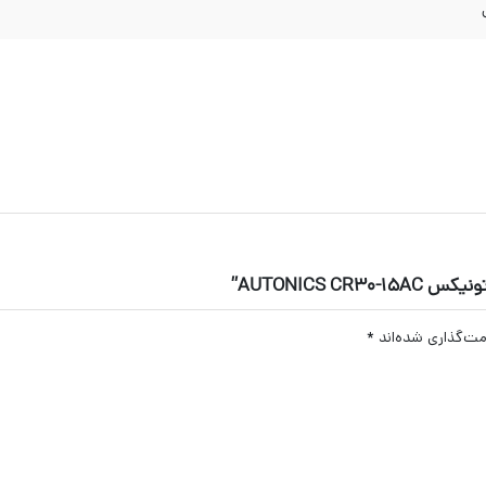
AUTONICS ”
مت‌گذاری شده‌اند
*