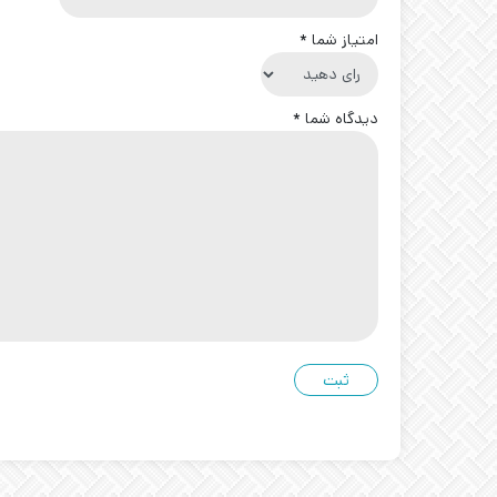
امتیاز شما
*
دیدگاه شما
*