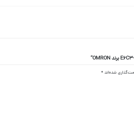
مت‌گذاری شده‌اند
*