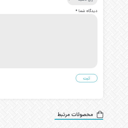
دیدگاه شما
*
محصولات مرتبط