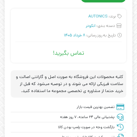
برند:
AUTONICS
دسته بندی:
انکودر
تاریخ به روز رسانی:
8 خرداد 1405
تماس بگیرید!
کلیه محصولات این فروشگاه به صورت اصل و گارانتی اصالت و
سلامت فیزیکی ارائه می شوند و در توصیه میشود که قبل از
خرید حتما از مشاوره ی تخصصی مجموعه ما استفاده کنید.
تضمین بهترین قیمت بازار
پشتیبانی عالی ۲۴ ساعته، ۷ روز هفته
بازگشت وجه در صورت پلمپ بودن کالا