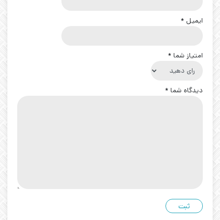
ایمیل
*
امتیاز شما
*
دیدگاه شما
*