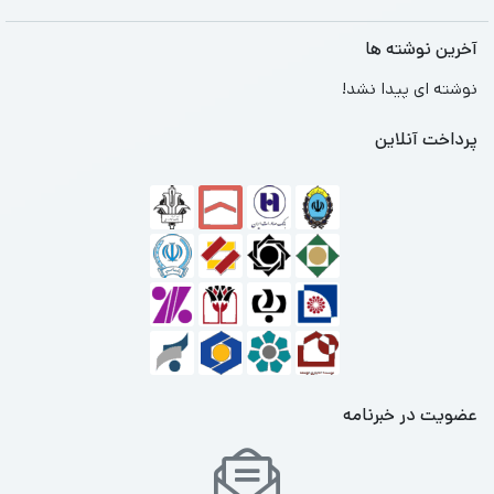
آخرین نوشته ها
نوشته ای پیدا نشد!
پرداخت آنلاین
عضویت در خبرنامه