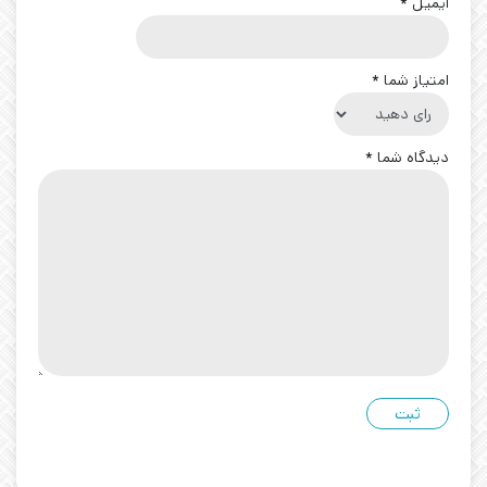
ایمیل
*
امتیاز شما
*
دیدگاه شما
*