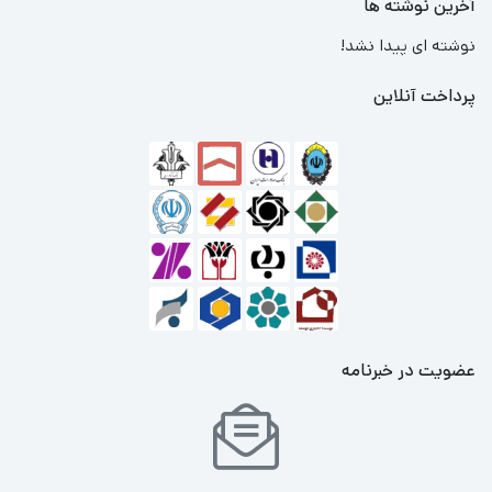
آخرین نوشته ها
نوشته ای پیدا نشد!
پرداخت آنلاین
عضویت در خبرنامه