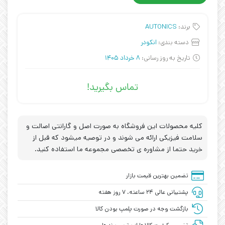
برند:
AUTONICS
دسته بندی:
انکودر
تاریخ به روز رسانی:
8 خرداد 1405
تماس بگیرید!
کلیه محصولات این فروشگاه به صورت اصل و گارانتی اصالت و
سلامت فیزیکی ارائه می شوند و در توصیه میشود که قبل از
خرید حتما از مشاوره ی تخصصی مجموعه ما استفاده کنید.
تضمین بهترین قیمت بازار
پشتیبانی عالی ۲۴ ساعته، ۷ روز هفته
بازگشت وجه در صورت پلمپ بودن کالا