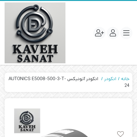
خانه
انکودر
انکودر آتونیکس AUTONICS E5008-500-3-T-
24