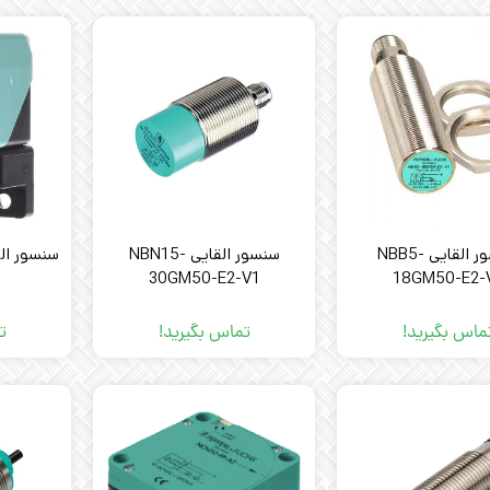
سنسور القایی NBB5-
سنسور القایی NBN15-
30GM50-E2-V1
18GM50-E2-
ماس بگیرید!
تماس بگیرید!
ت