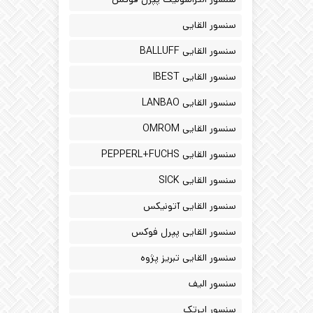
سنسور القایی
سنسور القایی BALLUFF
سنسور القایی IBEST
سنسور القایی LANBAO
سنسور القایی OMROM
سنسور القایی PEPPERL+FUCHS
سنسور القایی SICK
سنسور القایی آتونیکس
سنسور القایی پپرل فوکس
سنسور القایی تبریز پژوه
سنسور الیف
سنسور ایرتک