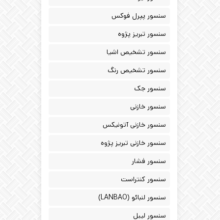
سنسور پپرل فوکس
سنسور تبریز پژوه
سنسور تشخیص اشیا
سنسور تشخیص رنگ
سنسور جک
سنسور خازنی
سنسور خازنی آتونیکس
سنسور خازنی تبریز پژوه
سنسور فشار
سنسور کنتراست
سنسور لنبائو (LANBAO)
سنسور لیبل