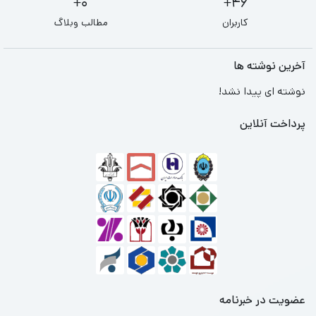
0+
46+
کاربران
مطالب وبلاگ
آخرین نوشته ها
نوشته ای پیدا نشد!
پرداخت آنلاین
عضویت در خبرنامه