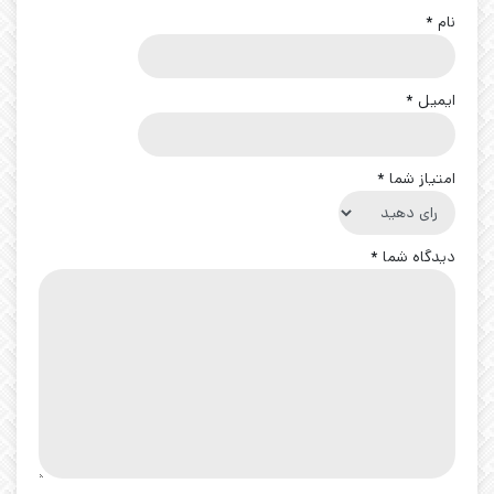
نام
*
ایمیل
*
امتیاز شما
*
دیدگاه شما
*