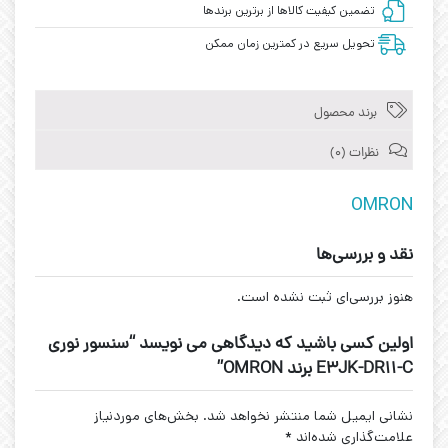
تضمین کیفیت کالاها از برترین برندها
تحویل سریع در کمترین زمان ممکن
برند محصول
نظرات (0)
OMRON
نقد و بررسی‌ها
هنوز بررسی‌ای ثبت نشده است.
اولین کسی باشید که دیدگاهی می نویسد “سنسور نوری
E3JK-DR11-C برند OMRON”
نشانی ایمیل شما منتشر نخواهد شد.
بخش‌های موردنیاز
علامت‌گذاری شده‌اند
*