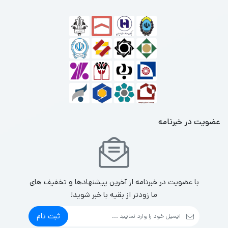
عضویت در خبرنامه
با عضویت در خبرنامه از آخرین پیشنهادها و تخفیف های
ما زودتر از بقیه با خبر شوید!
ثبت نام