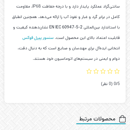
سانتی‌گراد عملکرد پایدار دارد و با درجه حفاظت IP68، مقاومت
کامل در برابر گرد و غبار و نفوذ آب را ارائه می‌دهد. همچنین انطباق
با استاندارد بین‌المللی
EN IEC 60947-5-2
نشان‌دهنده کیفیت و
قابلیت اعتماد بالای این محصول است.
سنسور پپرل فوکس
انتخابی ایده‌آل برای مهندسان و صنایع است که به دنبال دقت،
دوام و ایمنی در سیستم‌های اتوماسیون خود هستند.
‫0/5
‫(0 نظر)
محصولات مرتبط