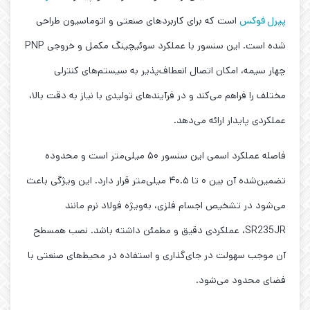
پپرل فوکس
است که برای کاربردهای صنعتی و اتوماسیون طراحی
شده است. این سنسور با عملکرد سوئیچینگ مکمل و خروجی PNP
چهار سیمه، امکان اتصال انعطاف‌پذیر به سیستم‌های کنترلی
مختلف را فراهم می‌کند و در فرآیندهای تولیدی با نیاز به دقت بالا،
عملکردی پایدار ارائه می‌دهد.
فاصله عملکرد اسمی این سنسور ۵۰ میلی‌متر است و محدوده
تضمین‌شده آن بین ۰ تا ۴۰.۵ میلی‌متر قرار دارد. این ویژگی باعث
می‌شود در تشخیص اجسام فلزی، به‌ویژه فولاد نرم مانند
SR235JR، عملکردی دقیق و مطمئن داشته باشد. نصب همسطح
آن موجب سهولت در جای‌گذاری و استفاده در محیط‌های صنعتی با
فضای محدود می‌شود.