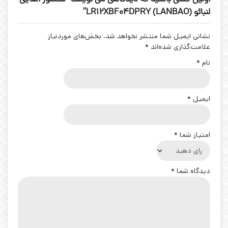
لنبائو (LANBAO) LR12XBF04DPRY”
نشانی ایمیل شما منتشر نخواهد شد.
بخش‌های موردنیاز
علامت‌گذاری شده‌اند
*
نام
*
ایمیل
*
امتیاز شما
*
دیدگاه شما
*