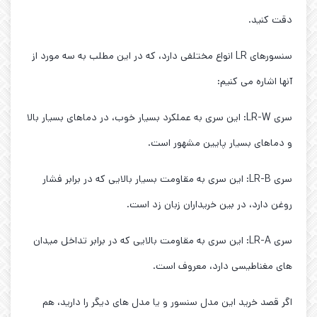
دقت کنید.
سنسورهای LR انواع مختلفی دارد، که در این مطلب به سه مورد از
آنها اشاره می کنیم:
سری LR-W: این سری به عملکرد بسیار خوب، در دماهای بسیار بالا
و دماهای بسیار پایین مشهور است.
سری LR-B: این سری به مقاومت بسیار بالایی که در برابر فشار
روغن دارد، در بین خریداران زبان زد است.
سری LR-A: این سری به مقاومت بالایی که در برابر تداخل میدان
های مغناطیسی دارد، معروف است.
اگر قصد خرید این مدل سنسور و یا مدل های دیگر را دارید، هم