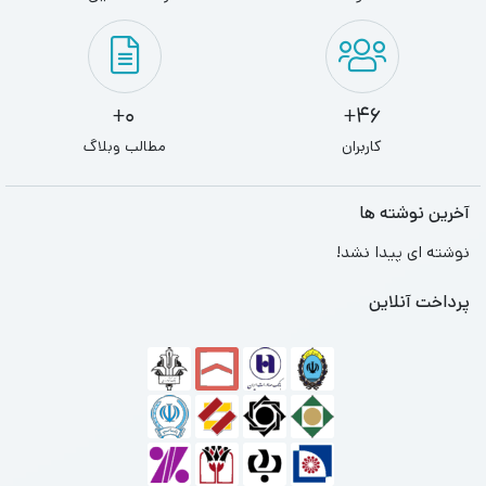
0+
46+
کاربران
مطالب وبلاگ
آخرین نوشته ها
نوشته ای پیدا نشد!
پرداخت آنلاین