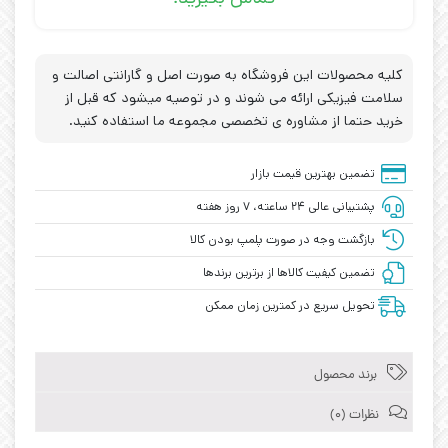
کلیه محصولات این فروشگاه به صورت اصل و گارانتی اصالت و
سلامت فیزیکی ارائه می شوند و در توصیه میشود که قبل از
خرید حتما از مشاوره ی تخصصی مجموعه ما استفاده کنید.
تضمین بهترین قیمت بازار
پشتیبانی عالی ۲۴ ساعته، ۷ روز هفته
بازگشت وجه در صورت پلمپ بودن کالا
تضمین کیفیت کالاها از برترین برندها
تحویل سریع در کمترین زمان ممکن
برند محصول
نظرات (0)