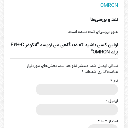
OMRON
نقد و بررسی‌ها
هنوز بررسی‌ای ثبت نشده است.
اولین کسی باشید که دیدگاهی می نویسد “انکودر E6H-C
برند OMRON”
نشانی ایمیل شما منتشر نخواهد شد.
بخش‌های موردنیاز
علامت‌گذاری شده‌اند
*
نام
*
ایمیل
*
امتیاز شما
*