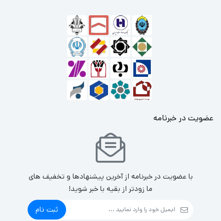
عضویت در خبرنامه
با عضویت در خبرنامه از آخرین پیشنهادها و تخفیف های
ما زودتر از بقیه با خبر شوید!
ثبت نام