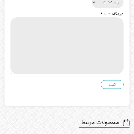
دیدگاه شما
*
محصولات مرتبط