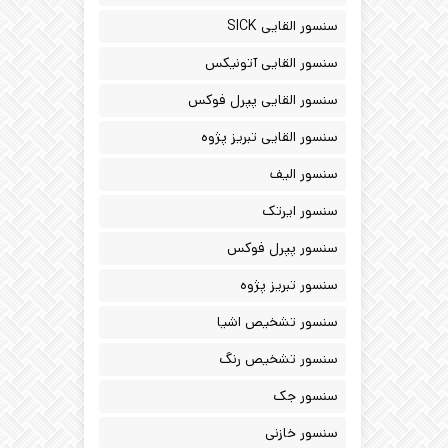
سنسور القایی SICK
سنسور القایی آتونیکس
سنسور القایی پپرل فوکس
سنسور القایی تبریز پژوه
سنسور الیف
سنسور ایرتک
سنسور پپرل فوکس
سنسور تبریز پژوه
سنسور تشخیص اشیا
سنسور تشخیص رنگ
سنسور جک
سنسور خازنی