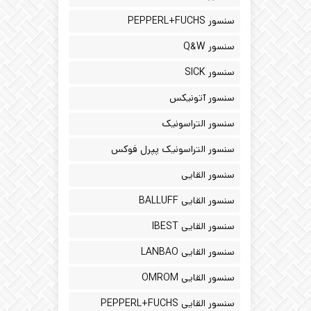
سنسور PEPPERL+FUCHS
سنسور Q&W
سنسور SICK
سنسور آتونیکس
سنسور التراسونیک
سنسور التراسونیک پپرل فوکس
سنسور القایی
سنسور القایی BALLUFF
سنسور القایی IBEST
سنسور القایی LANBAO
سنسور القایی OMROM
سنسور القایی PEPPERL+FUCHS