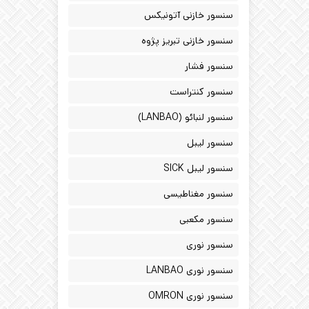
سنسور خازنی آتونیکس
سنسور خازنی تبریز پژوه
سنسور فشار
سنسور کنتراست
سنسور لنبائو (LANBAO)
سنسور لیبل
سنسور لیبل SICK
سنسور مغناطیسی
سنسور مکعبی
سنسور نوری
سنسور نوری LANBAO
سنسور نوری OMRON