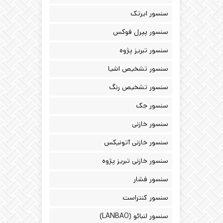
سنسور ایرتک
سنسور پپرل فوکس
سنسور تبریز پژوه
سنسور تشخیص اشیا
سنسور تشخیص رنگ
سنسور جک
سنسور خازنی
سنسور خازنی آتونیکس
سنسور خازنی تبریز پژوه
سنسور فشار
سنسور کنتراست
سنسور لنبائو (LANBAO)