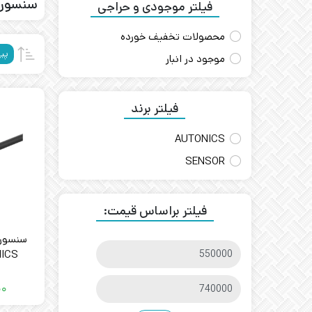
سنسور
فیلتر موجودی و حراجی
محصولات تخفیف خورده
پی
موجود در انبار
فیلتر برند
AUTONICS
SENSOR
فیلتر براساس قیمت:
TONICS
۰۰