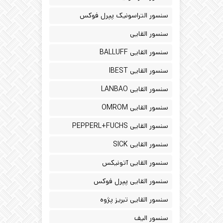
سنسور التراسونیک پپرل فوکس
سنسور القایی
سنسور القایی BALLUFF
سنسور القایی IBEST
سنسور القایی LANBAO
سنسور القایی OMROM
سنسور القایی PEPPERL+FUCHS
سنسور القایی SICK
سنسور القایی آتونیکس
سنسور القایی پپرل فوکس
سنسور القایی تبریز پژوه
سنسور الیف