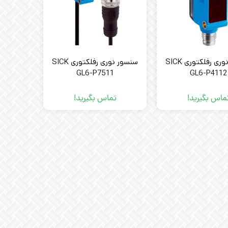
سنسور نوری رفلکتوری SICK
سنسور نوری رفلکتوری SICK
GL6-P7511
GL6-P4112
ماس بگیرید!
تماس بگیرید!