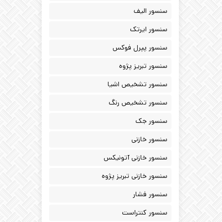
سنسور الیف
سنسور ایرتک
سنسور پپرل فوکس
سنسور تبریز پژوه
سنسور تشخیص اشیا
سنسور تشخیص رنگ
سنسور جک
سنسور خازنی
سنسور خازنی آتونیکس
سنسور خازنی تبریز پژوه
سنسور فشار
سنسور کنتراست