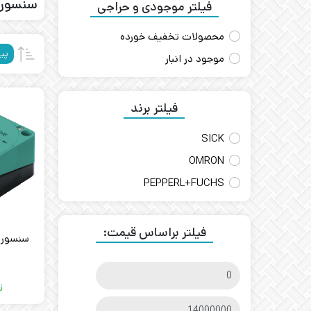
سنسور
فیلتر موجودی و حراجی
محصولات تخفیف خورده
پی
موجود در انبار
فیلتر برند
SICK
OMRON
PEPPERL+FUCHS
فیلتر براساس قیمت:
ت