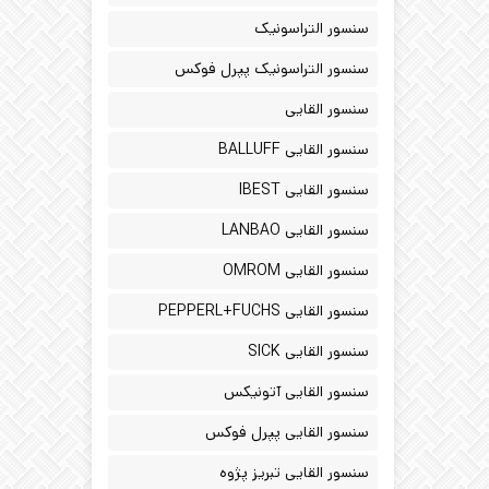
سنسور التراسونیک
سنسور التراسونیک پپرل فوکس
سنسور القایی
سنسور القایی BALLUFF
سنسور القایی IBEST
سنسور القایی LANBAO
سنسور القایی OMROM
سنسور القایی PEPPERL+FUCHS
سنسور القایی SICK
سنسور القایی آتونیکس
سنسور القایی پپرل فوکس
سنسور القایی تبریز پژوه