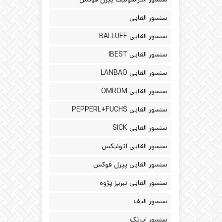
سنسور القایی
سنسور القایی BALLUFF
سنسور القایی IBEST
سنسور القایی LANBAO
سنسور القایی OMROM
سنسور القایی PEPPERL+FUCHS
سنسور القایی SICK
سنسور القایی آتونیکس
سنسور القایی پپرل فوکس
سنسور القایی تبریز پژوه
سنسور الیف
سنسور ایرتک