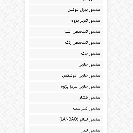
سنسور پپرل فوکس
سنسور تبریز پژوه
سنسور تشخیص اشیا
سنسور تشخیص رنگ
سنسور جک
سنسور خازنی
سنسور خازنی آتونیکس
سنسور خازنی تبریز پژوه
سنسور فشار
سنسور کنتراست
سنسور لنبائو (LANBAO)
سنسور لیبل