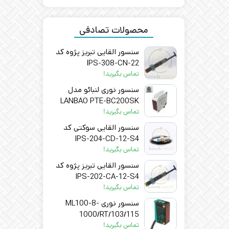
محصولات تصادفی
سنسور القایی تبریز پژوه کد
IPS-308-CN-22
تماس بگیرید!
سنسور نوری لنبائو مدل
LANBAO PTE-BC200SK
تماس بگیرید!
سنسور القایی سوکتی کد
IPS-204-CD-12-S4
تماس بگیرید!
سنسور القایی تبریز پژوه کد
IPS-202-CA-12-S4
تماس بگیرید!
سنسور نوری ML100-8-
1000/RT/103/115
تماس بگیرید!