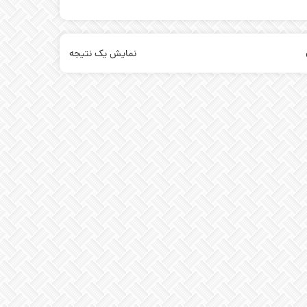
نمایش یک نتیجه