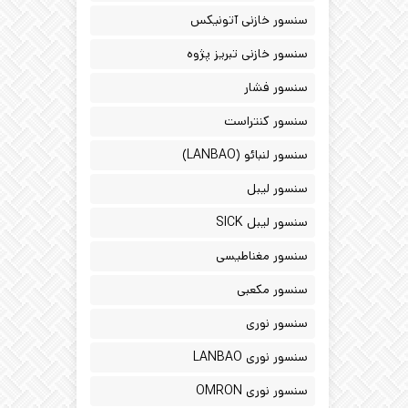
سنسور خازنی آتونیکس
سنسور خازنی تبریز پژوه
سنسور فشار
سنسور کنتراست
سنسور لنبائو (LANBAO)
سنسور لیبل
سنسور لیبل SICK
سنسور مغناطیسی
سنسور مکعبی
سنسور نوری
سنسور نوری LANBAO
سنسور نوری OMRON