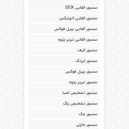
سنسور القایی SICK
سنسور القایی آتونیکس
سنسور القایی پپرل فوکس
سنسور القایی تبریز پژوه
سنسور الیف
سنسور ایرتک
سنسور پپرل فوکس
سنسور تبریز پژوه
سنسور تشخیص اشیا
سنسور تشخیص رنگ
سنسور جک
سنسور خازنی