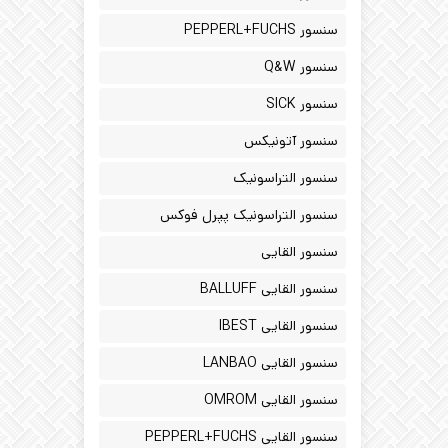
سنسور PEPPERL+FUCHS
سنسور Q&W
سنسور SICK
سنسور آتونیکس
سنسور التراسونیک
سنسور التراسونیک پپرل فوکس
سنسور القایی
سنسور القایی BALLUFF
سنسور القایی IBEST
سنسور القایی LANBAO
سنسور القایی OMROM
سنسور القایی PEPPERL+FUCHS