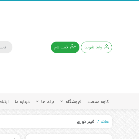
وارد شوید
ثبت نام
کاوه صنعت
فروشگاه
برند ها
درباره ما
ارتباط
خانه
فیبر نوری