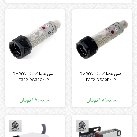
سنسور فتوالکتریک OMRON
سنسور فتوالکتریک OMRON
E3F2-DS30C4-P1
E3F2-DS30B4-P1
۱,۷۹۰,۰۰۰
تومان
۱,۸۰۰,۰۰۰
تومان