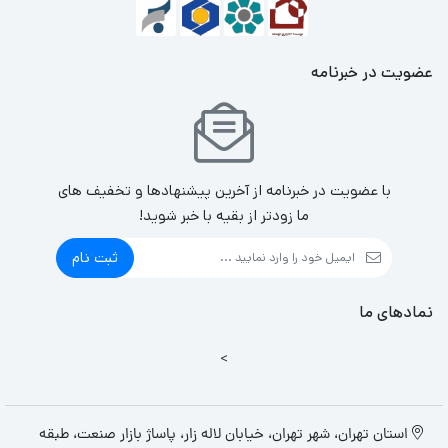
عضویت در خبرنامه
با عضویت در خبرنامه از آخرین پیشنهادها و تخفیف های
ما زودتر از بقیه با خبر شوید!
ثبت نام
نمادهای ما
>
استان تهران، شهر تهران، خیابان لاله زار، پاساژ بازار صنعت، طبقه