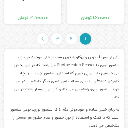
۱,۶۰۰,۰۰۰
تومان
۳,۲۰۰,۰۰۰
تومان
3
2
1
یکی از معروف ترین و پرکاربرد ترین سنسور های موجود در بازار،
سنسور نوری یا Photoelectric Sensor می باشد که در این بخش
می خواهیم به این پی ببریم که اصلا این سنسور چیست ؟! چه
کاربردی دارد؟! و یه سری مطالب آموزنده ی دیگر که شما را در امر
خرید سنسور نوری، راهنمایی می کند و کارتان را بسیار راحت تر می
کند.
به زبان خیلی ساده و خودمونی بگم :) که سنسور نوری، نوعی سنسور
است که با کمک و استفاده از نور، حضور و عدم حضور هر جسمی را
تشخیص می دهد.