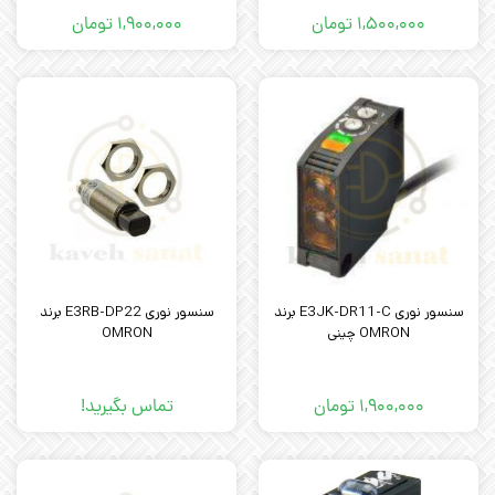
۱,۵۰۰,۰۰۰
تومان
۱,۹۰۰,۰۰۰
تومان
سنسور نوری E3JK-DR11-C برند
سنسور نوری E3RB-DP22 برند
OMRON چینی
OMRON
۱,۹۰۰,۰۰۰
تومان
تماس بگیرید!