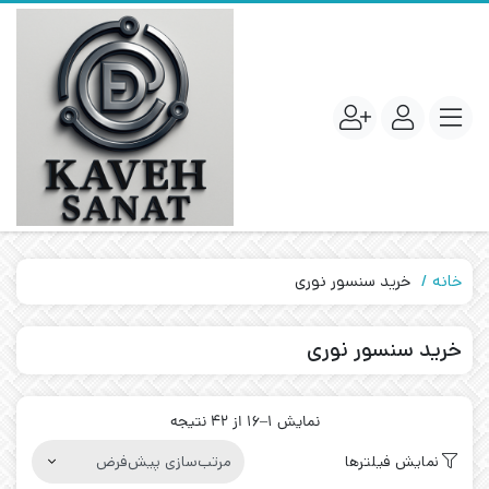
خانه
خرید سنسور نوری
خرید سنسور نوری
نمایش 1–16 از 42 نتیجه
نمایش فیلترها