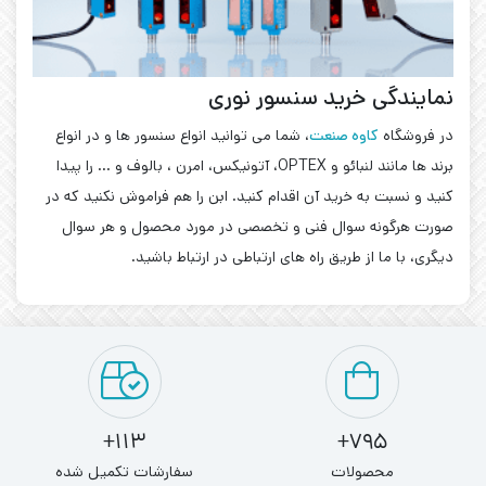
نمایندگی خرید سنسور نوری
در فروشگاه
کاوه صنعت
، شما می توانید انواع سنسور ها و در انواع
برند ها مانند لنبائو و OPTEX، آتونیکس، امرن ، بالوف و … را پیدا
کنید و نسبت به خرید آن اقدام کنید. ابن را هم فراموش نکنید که در
صورت هرگونه سوال فنی و تخصصی در مورد محصول و هر سوال
دیگری، با ما از طریق راه های ارتباطی در ارتباط باشید.
113+
795+
محصولات
سفارشات تکمیل شده