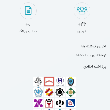
0+
46+
کاربران
مطالب وبلاگ
آخرین نوشته ها
نوشته ای پیدا نشد!
پرداخت آنلاین