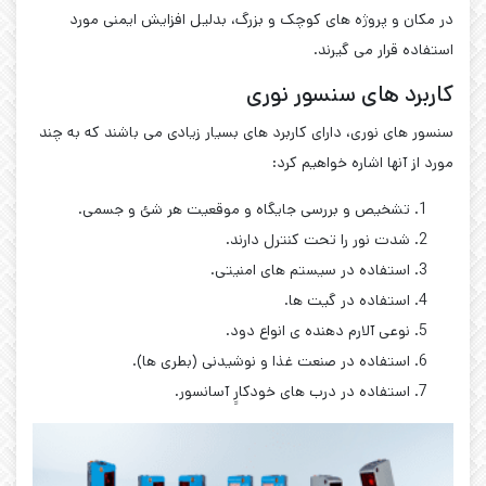
در مکان و پروژه های کوچک و بزرگ، بدلیل افزایش ایمنی مورد
استفاده قرار می گیرند.
کاربرد های سنسور نوری
سنسور های نوری، دارای کاربرد های بسیار زیادی می باشند که به چند
مورد از آنها اشاره خواهیم کرد:
تشخیص و بررسی جایگاه و موقعیت هر شئ و جسمی.
شدت نور را تحت کنترل دارند.
استفاده در سیستم های امنیتی.
استفاده در گیت ها.
نوعی آلارم دهنده ی انواع دود.
استفاده در صنعت غذا و نوشیدنی (بطری ها).
استفاده در درب های خودکارِِ آسانسور.