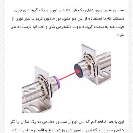
سنسور های نوری، دارای یک فرستنده ی نوری و یک گیرنده ی نوری
هستند که با استفاده از این دو منبع، نور مادون قرمز یا لیزر نوری از
فرستنده به سمت گیرنده جهت تشخیص شئ و اجسام؛ فرستاده می
شود.
این را هم اضافه کنم که این نوع از سنسور مختص به یک مکان یا کار
خاصی نیست! بلکه این سنسور هر روز در انواع و اقسام موقعیت ها،