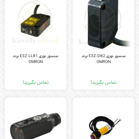
سنسور نوری E3Z-D82 برند
سنسور نوری E3Z-LL81 برند
OMRON
OMRON
تماس بگیرید!
تماس بگیرید!